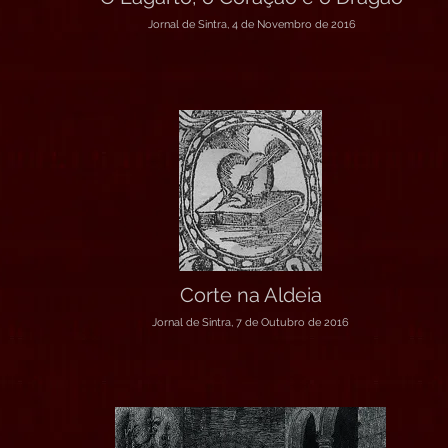
Jornal de Sintra, 4 de Novembro de 2016
Corte na Aldeia
Jornal de Sintra, 7 de Outubro de 2016