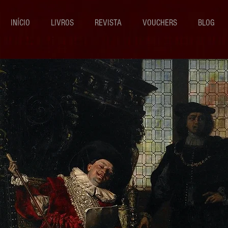
INÍCIO
LIVROS
REVISTA
VOUCHERS
BLOG