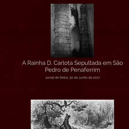
A Rainha D. Carlota Sepultada em São
Pedro de Penaferrim
Jornal de Sintra, 30 de Junho de 2017