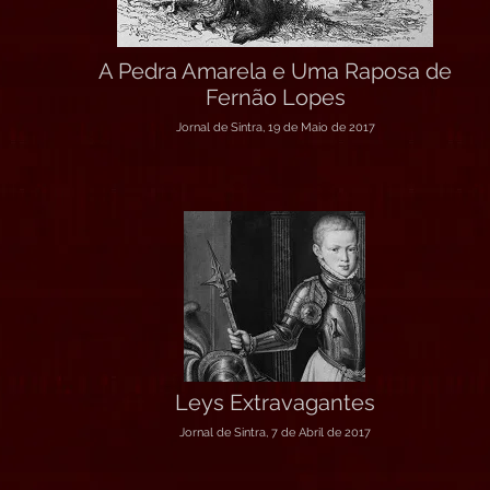
A Pedra Amarela e Uma Raposa de
Fernão Lopes
Jornal de Sintra, 19 de Maio de 2017
Leys Extravagantes
Jornal de Sintra, 7 de Abril de 2017