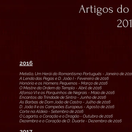
Artigos do
201
2016
Metello, Um Herói do Romantismo Português - Janeiro de 201
A Lenda das Pegas e D. João I - Fevereiro de 2016
Honório e os Homens Pequenos - Março de 2016
O Mestre da Ordem do Templo - Abril de 2016
Afonso VI e os Porquinhos de Negrais - Maio de 2016
Encantos da Trindade de Sintra - Junho de 2016
As Barbas de Dom João de Castro - Julho de 2016
D. João II e os Campeões Europeus - Agosto de 2016
Corte na Aldeia - Setembro de 2016
O Lagarto, o Coração e o Dragão - Outubro de 2016
Dezembro e o Coração de D. Duarte - Dezembro de 2016
2017