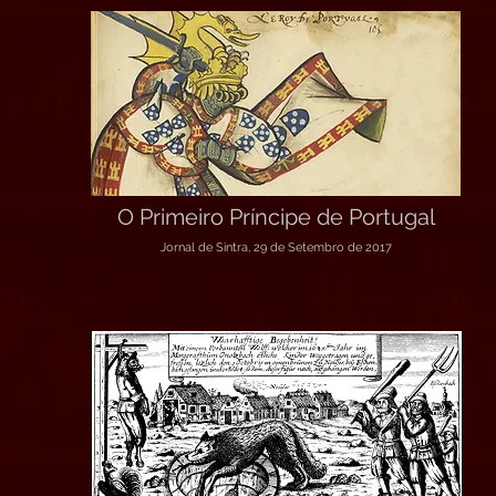
O Primeiro Príncipe de Portugal
Jornal de Sintra, 29 de Setembro de 2017