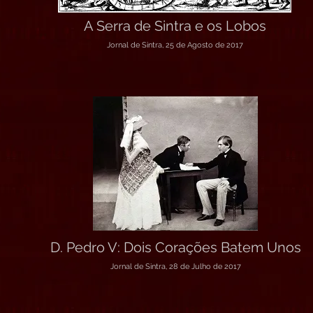
A Serra de Sintra e os Lobos
Jornal de Sintra, 25 de Agosto de 2017
D. Pedro V: Dois Corações Batem Unos
Jornal de Sintra, 28 de Julho de 2017