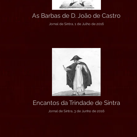
As Barbas de D. João de Castro
Jornal de Sintra, 1 de Julho de 2016
Encantos da Trindade de Sintra
Jornal de Sintra, 3 de Junho de 2016