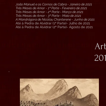
João Manuel e os Cornos de Cabra - Janeiro de 2021
Três Meses de Amor - 1ª Parte - Fevereiro de 2021
Três Meses de Amor - 2ª Parte - Março de 2021
Três Meses de Amor - 3ª Parte - Maio de 2021
A Mandrágora de Nicolau Chanterene - Junho de 2021
Até à Pedra de Alvidrar (1ª Parte)- Julho de 2021
Até à Pedra de Alvidrar (2ª Parte)- Agosto de 2021
Ar
20