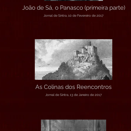
João de Sá, o Panasco (primeira parte)
Jornal de Sintra, 10 de Fevereiro de 2017
As Colinas dos Reencontros
Jornal de Sintra, 13 de Janeiro de 2017