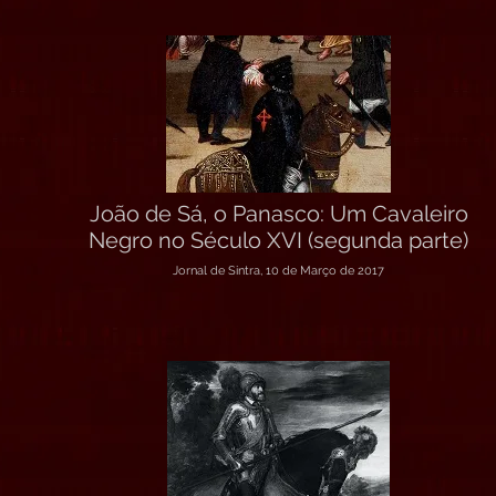
João de Sá, o Panasco: Um Cavaleiro
Negro no Século XVI (segunda parte)
Jornal de Sintra, 10 de Março de 2017