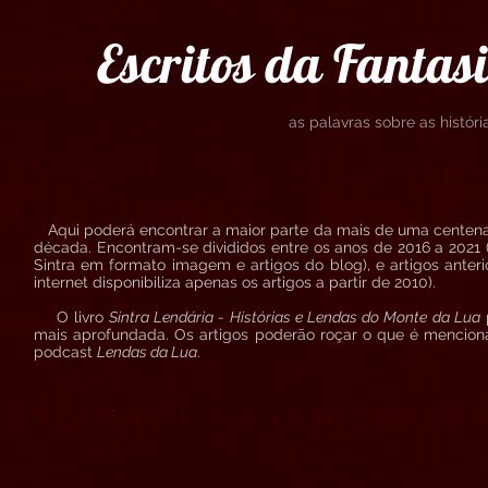
Escritos da Fantas
as palavras sobre as histó
Aqui poderá encontrar a maior parte da mais de uma centena d
década. Encontram-se divididos entre os anos de 2016 a 2021 (a
Sintra em formato imagem e artigos do blog), e artigos ante
internet disponibiliza apenas os artigos a partir de 2010).
O livro
Sintra Lendária - Histórias e Lendas do Monte da Lua
p
mais aprofundada. Os artigos poderão roçar o que é mencio
podcast
Lendas da Lua
.