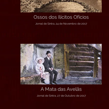
Ossos dos Ilícitos Ofícios
Jornal de Sintra, 24 de Novembro de 2017
A Mata das Avelãs
Jornal de Sintra, 27 de Outubro de 2017