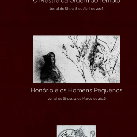
O Mestre da Ordem do Templo
Jornal de Sintra, 8 de Abril de 2016
Honório e os Homens Pequenos
Jornal de Sintra, 11 de Março de 2016