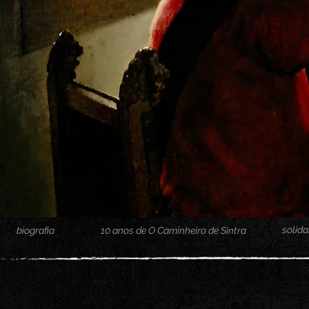
solida
biografia
10 anos de O Caminheiro de Sintra