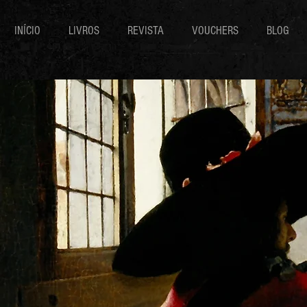
INÍCIO
LIVROS
REVISTA
VOUCHERS
BLOG