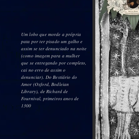
Um lobo que morde a própria
pata por ter pisado um galho e
assim se ter denunciado na noite
(como imagem para a mulher
que se entregando por completo,
cai no erro de assim o
denunciar). Do Bestiário do
Amor (Oxford, Bodleian
Library), de Richard de
Fournival, primeiros anos de
1300