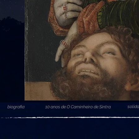
solid
biografia
10 anos de O Caminheiro de Sintra