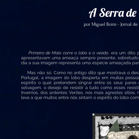
A Serra de 
por Miguel Boim - Jornal de
Primeiro de Maio corre o lobo e o veado
, era um dito 
apresentavam uma ameaça sempre presente, sobretudo 
dia a sua imagem representa uma espécie ameaçada par
Mas não só. Como no antigo dito que mostrava o desper
Portugal, a imagem do lobo desperta em muitas pess
espírito o qual pretendem singrar entre os seus pares 
selvagem, o desejo de resistir a tudo como esses resistia
Invernos, dos ardentes Verões, nos mais agrestes sítios,
leva a que muitos entre nós sintam o espírito do lobo 