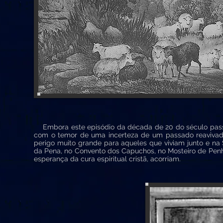
Embora este episódio da década de 20 do século passa
com o temor de uma incerteza de um passado reavivado
perigo muito grande para aqueles que viviam junto e na 
da Pena, no Convento dos Capuchos, no Mosteiro de Pen
esperança da cura espiritual cristã, acorriam.