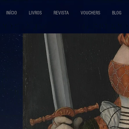
INÍCIO
LIVROS
REVISTA
VOUCHERS
BLOG