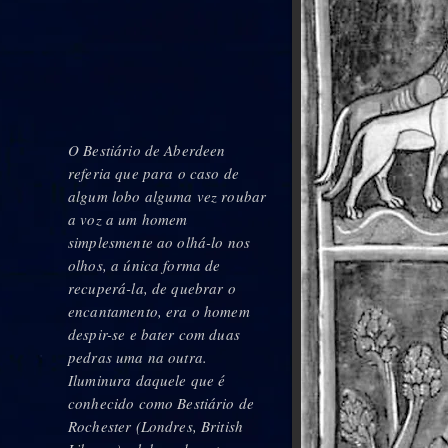
O Bestiário de Aberdeen
referia que para o caso de
algum lobo alguma vez roubar
a voz a um homem
simplesmente ao olhá-lo nos
olhos, a única forma de
recuperá-la, de quebrar o
encantamento, era o homem
despir-se e bater com duas
pedras uma na outra.
Iluminura daquele que é
conhecido como Bestiário de
Rochester (Londres, British