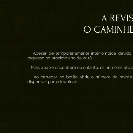
A REVI
O CAMINHE
Apesar de temporariamente interrompida devido a
regresso no próximo ano de 2018.
Mais abaixo encontrará no entanto, os números até a
Ao carregar no botão abrir, o número da revista
disponível para download.