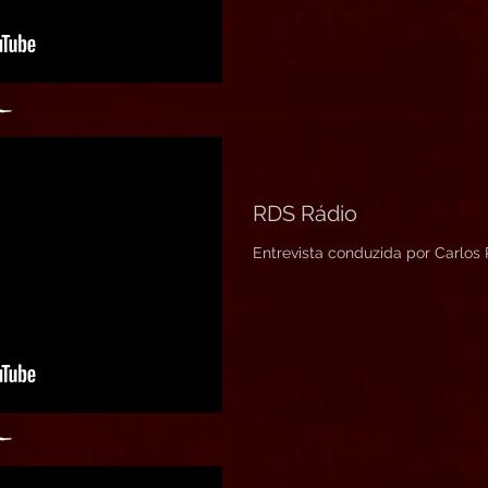
RDS Rádio
Entrevista conduzida por Carlos