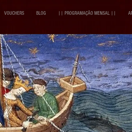
VOUCHERS
BLOG
|| PROGRAMAÇÃO MENSAL ||
A