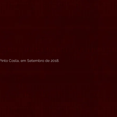
 Pinto Costa, em Setembro de 2018.