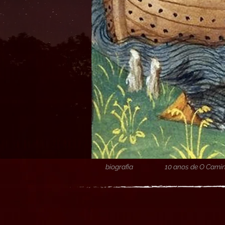
biografia
10 anos de O Camin