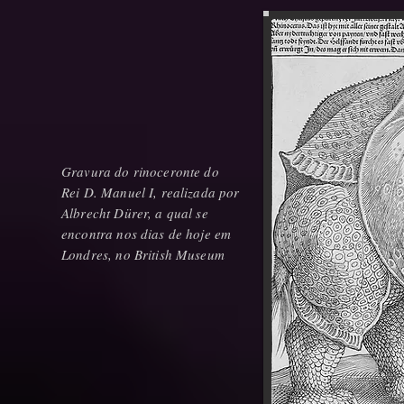
Gravura do rinoceronte do
Rei D. Manuel I, realizada por
Albrecht Dürer, a qual se
encontra nos dias de hoje em
Londres, no British Museum