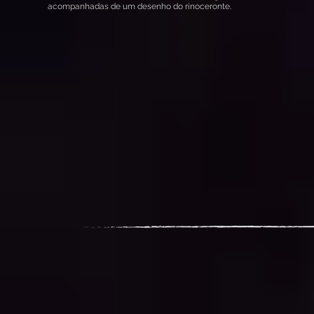
acompanhadas de um desenho do rinoceronte.