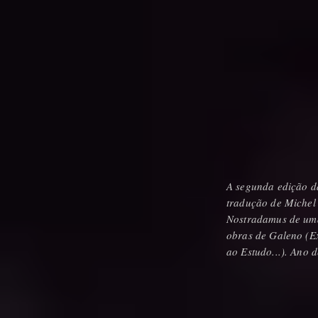
A segunda edição d
tradução de Michel
Nostradamus de um
obras de Galeno (E
ao Estudo...). Ano 