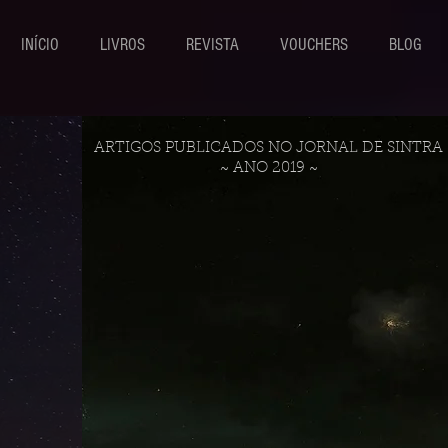
INÍCIO
LIVROS
REVISTA
VOUCHERS
BLOG
ARTIGOS PUBLICADOS NO JORNAL DE SINTRA
~ ANO 2019 ~