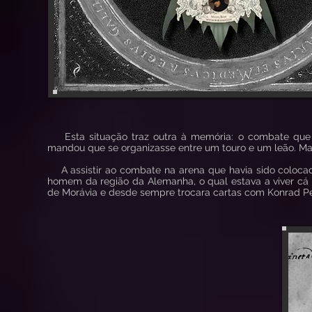
Esta situação traz outra à memória: o combate que no 
mandou que se organizasse entre um touro e um leão. Ma
A assistir ao combate na arena que havia sido colocad
homem da região da Alemanha, o qual estava a viver cá
de Morávia e desde sempre trocara cartas com Konrad Pe