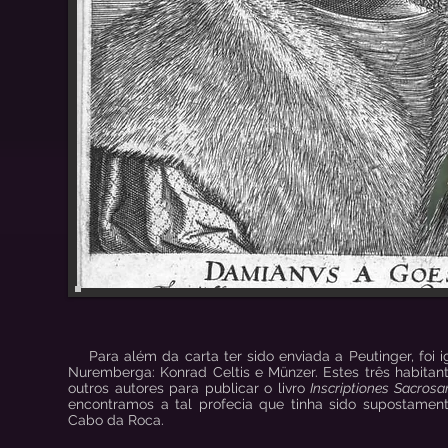
Para além da carta ter sido enviada a Peutinger, foi 
Nuremberga: Konrad Celtis e Münzer. Estes três habitant
outros autores para publicar o livro
Inscriptiones Sacrosa
encontramos a tal profecia que tinha sido supostame
Cabo da Roca.