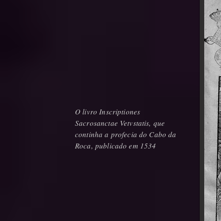
O livro Inscriptiones
Sacrosanctae Vetvstatis, que
continha a profecia do Cabo da
Roca, publicado em 1534