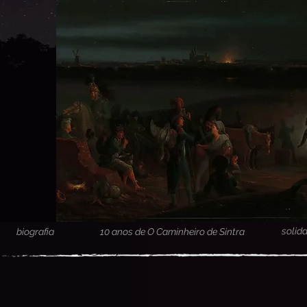
solid
biografia
10 anos de O Caminheiro de Sintra