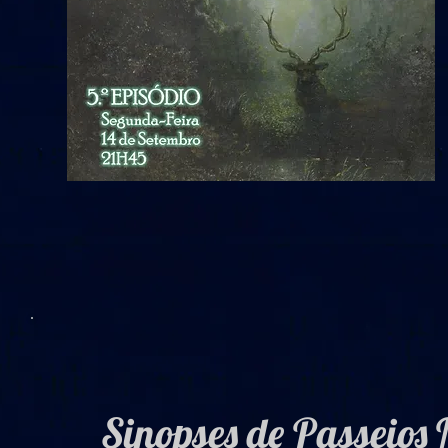
Sinopses de Passeios 