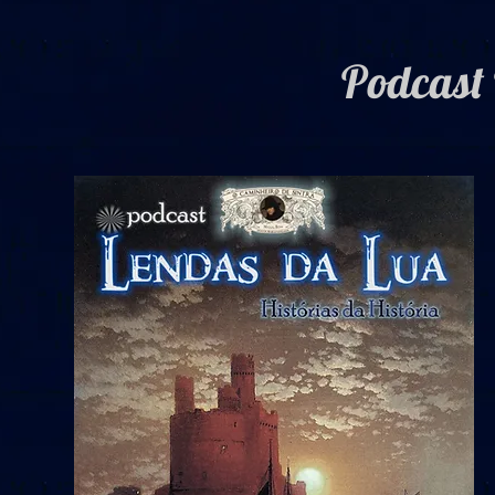
Podcast 