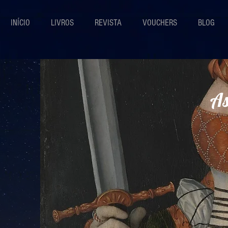
INÍCIO
LIVROS
REVISTA
VOUCHERS
BLOG
As