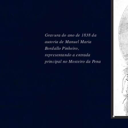
Gravura do ano de 1838 da
autoria de Manuel Maria
Bordallo Pinheiro,
representando a entrada
principal no Mosteiro da Pena