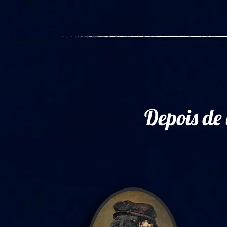
Depois de 