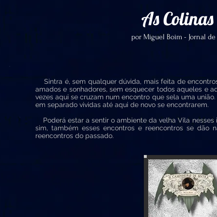
As Colinas
por Miguel Boim - Jornal de 
Sintra é, sem qualquer dúvida, mais feita de encontros
amados e sonhadores, sem esquecer todos aqueles e aqu
vezes aqui se cruzam num encontro que sela uma união.
em separado vividas até aqui de novo se encontrarem.
Poderá estar a sentir o ambiente da velha Vila nesses i
sim, também esses encontros e reencontros se dão n
reencontros do passado.