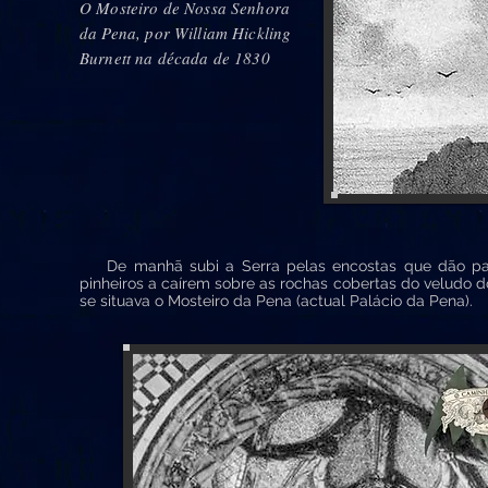
O Mosteiro de Nossa Senhora
da Pena, por William Hickling
Burnett na década de 1830
De manhã subi a Serra pelas encostas que dão para
pinheiros a caírem sobre as rochas cobertas do veludo d
se situava o Mosteiro da Pena (actual Palácio da Pena).