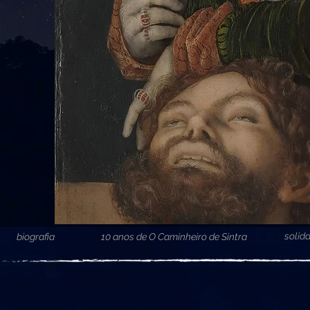
solid
biografia
10 anos de O Caminheiro de Sintra