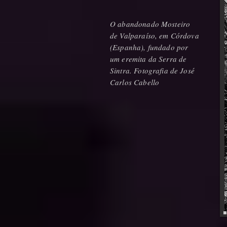
O abandonado Mosteiro
de Valparaíso, em Córdova
(Espanha), fundado por
um eremita da Serra de
Sintra. Fotografia de José
Carlos Cabello