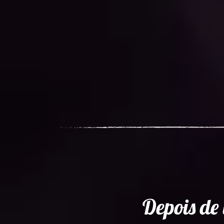
Depois de 