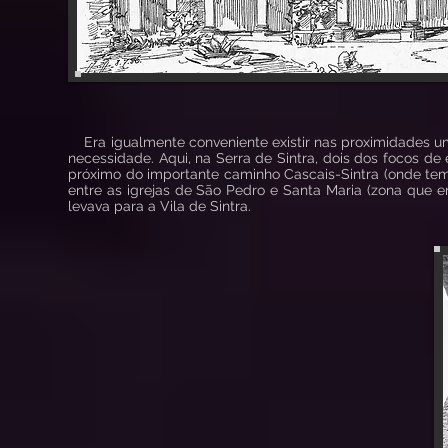
Era igualmente conveniente existir nas proximidades
necessidade. Aqui, na Serra de Sintra, dois dos focos d
próximo do importante caminho Cascais-Sintra (onde temo
entre as igrejas de São Pedro e Santa Maria (zona que e
levava para a Vila de Sintra.