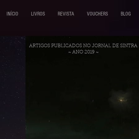
INÍCIO
LIVROS
REVISTA
VOUCHERS
BLOG
ARTIGOS PUBLICADOS NO JORNAL DE SINTRA
~ ANO 2019 ~