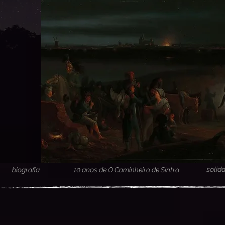
solid
biografia
10 anos de O Caminheiro de Sintra