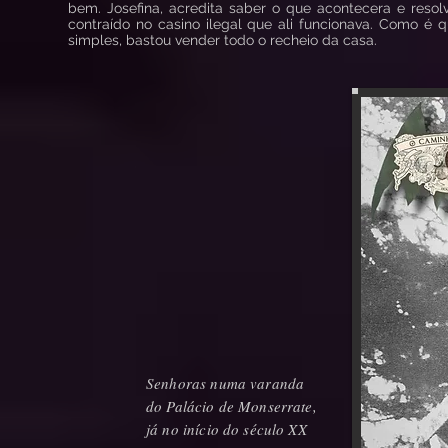
bem. Josefina, acredita saber o que acontecera e resol
contraído no casino ilegal que ali funcionava. Como é 
simples, bastou vender todo o recheio da casa.
Senhoras numa varanda
do Palácio de Monserrate,
já no início do século XX