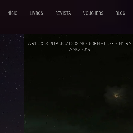
INÍCIO
LIVROS
REVISTA
VOUCHERS
BLOG
ARTIGOS PUBLICADOS NO JORNAL DE SINTRA
~ ANO 2019 ~