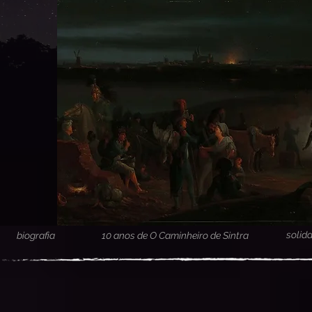
solid
biografia
10 anos de O Caminheiro de Sintra