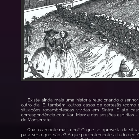
Existe ainda mais uma história relacionando o senhor
outro dia. E, também, outros casos de cortesãs (como 
situações rocambolescas vividas em Sintra. E até ca
correspondência com Karl Marx e das sessões espíritas
de Monserrate.
Qual o amante mais rico? O que se aproveita da situa
para ser o que não é? A que pacientemente a tudo cede