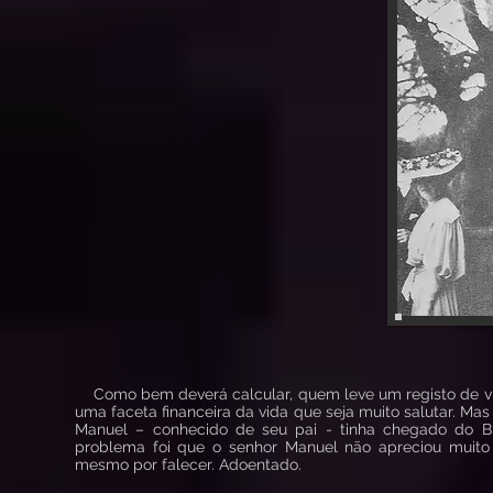
Como bem deverá calcular, quem leve um registo de vid
uma faceta financeira da vida que seja muito salutar. M
Manuel – conhecido de seu pai - tinha chegado do Bra
problema foi que o senhor Manuel não apreciou muito 
mesmo por falecer. Adoentado.