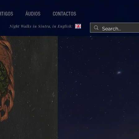
RTIGOS
ÁUDIOS
CONTACTOS
Night Walks in Sintra, in English: