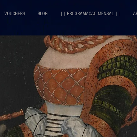
VOUCHERS
BLOG
|| PROGRAMAÇÃO MENSAL ||
A