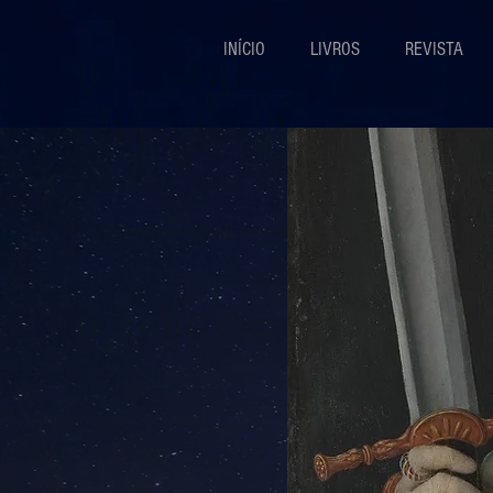
INÍCIO
LIVROS
REVISTA