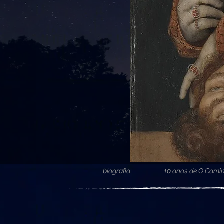
biografia
10 anos de O Camin