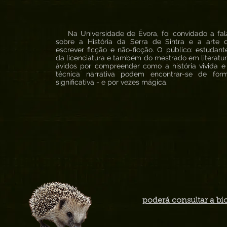
Na Universidade de Évora, foi convidado a fal
sobre a História da Serra de Sintra e a arte 
escrever ficção e não-ficção. O público: estudant
da licenciatura e também do mestrado em literatur
ávidos por compreender como a história vivida e
técnica narrativa podem encontrar-se de for
significativa - e por vezes mágica.
poderá consultar a bi