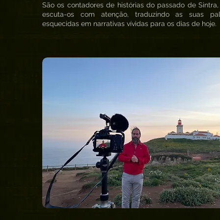
São os contadores de histórias do passado de Sintra,
escuta-os com atenção, traduzindo as suas pal
esquecidas em narrativas vívidas para os dias de hoje.