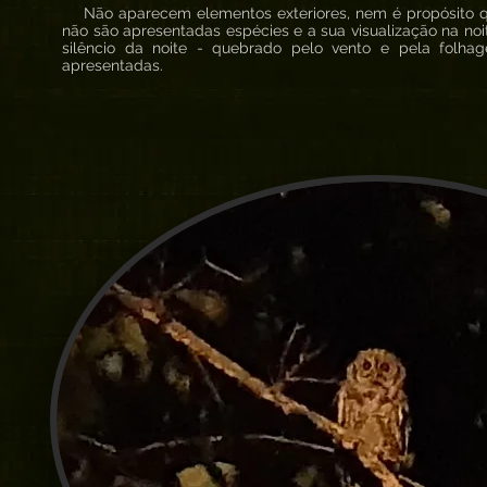
Não aparecem elementos exteriores, nem é propósito q
não são apresentadas espécies e a sua visualização na noi
silêncio da noite - quebrado pelo vento e pela folh
apresentadas.