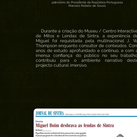
patrocínio do Presidente da República Portuguesa
Marcelo Rebelo de Sousa
Durante a criação do Museu / Centro Interactiv
de Mitos e Lendas de Sintra, a experiência d
Miguel foi requisitada pela multinacional J. W
Thompson enquanto consultor de conteúdos. Co
anos de estudo aprofundado e contínuo, e com 
imensa confiança do público no seu trabalho
contribuiu para o ambiente narrativo dest
projecto cultural imersivo.