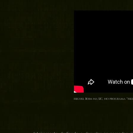
Miguel Boim na SIC, no programa "Mei