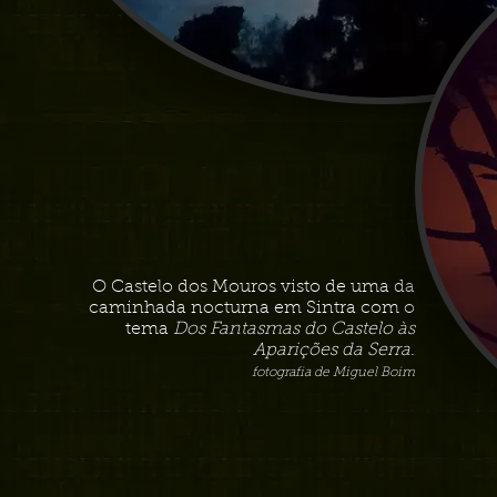
O Castelo dos Mouros visto de uma da
caminhada nocturna em Sintra com o
tema
Dos Fantasmas do Castelo às
Aparições da Serra
.
fotografia de Miguel Boim