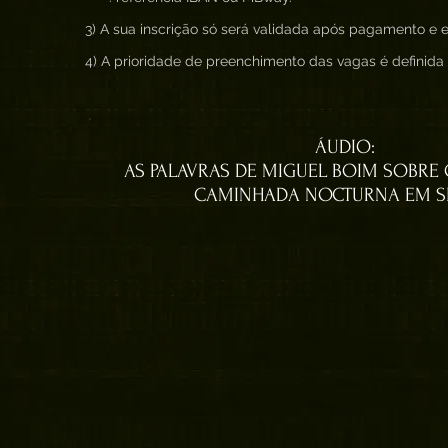
3) A sua inscrição só será validada após pagamento e en
4) A prioridade de preenchimento das vagas é definid
ÁUDIO:
AS PALAVRAS DE MIGUEL BOIM SOBRE
CAMINHADA NOCTURNA EM S