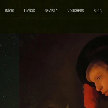
INÍCIO
LIVROS
REVISTA
VOUCHERS
BLOG