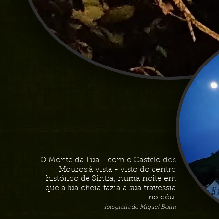
O Monte da Lua - com o Castelo dos
Mouros à vista - visto do centro
histórico de Sintra, numa noite em
que a lua cheia fazia a sua travessia
no céu.
fotografia de Miguel Boim