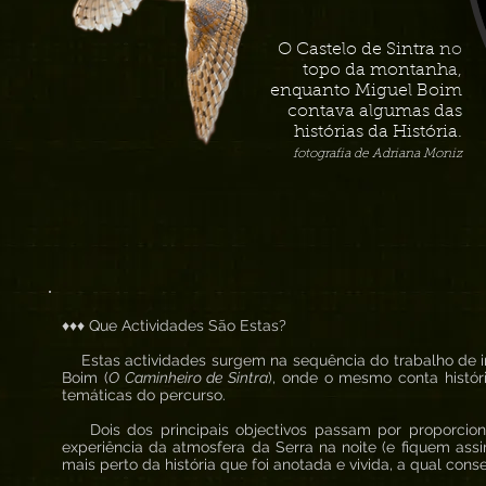
O Castelo de Sintra no
topo da montanha,
enquanto Miguel Boim
contava algumas das
histórias da História.
fotografia de Adriana Moniz
♦♦♦ Que Actividades São Estas?
Estas actividades surgem na sequência do trabalho de in
Boim (
O Caminheiro de Sintra
), onde o mesmo conta histór
temáticas do percurso.
Dois dos principais objectivos passam por proporcion
experiência da atmosfera da Serra na noite (e fiquem ass
mais perto da história que foi anotada e vivida, a qual co