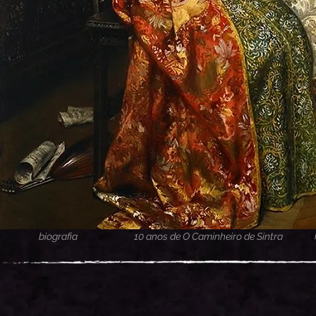
biografia
10 anos de O Caminheiro de Sintra