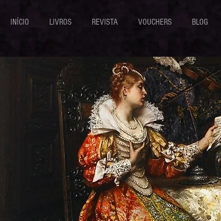
INÍCIO
LIVROS
REVISTA
VOUCHERS
BLOG