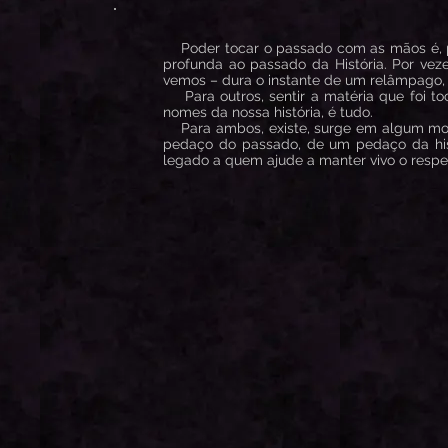
Poder tocar o passado com as mãos é, pa
profunda ao passado da História. Por ve
vemos – dura o instante de um relâmpago
Para outros, sentir a matéria que foi to
nomes da nossa história, é tudo.
Para ambos, existe, surge em algum mome
pedaço do passado, de um pedaço da hist
legado a quem ajude a manter vivo o respeit