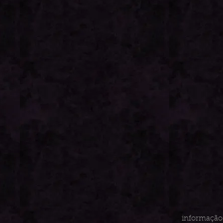
informação 