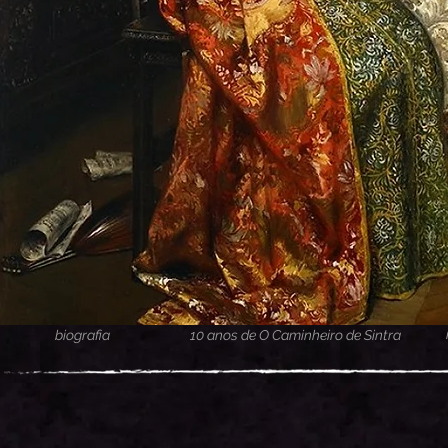
biografia
10 anos de O Caminheiro de Sintra