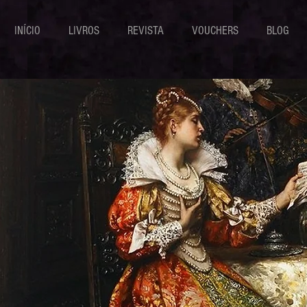
INÍCIO
LIVROS
REVISTA
VOUCHERS
BLOG