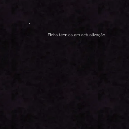
Ficha técnica em actualização.