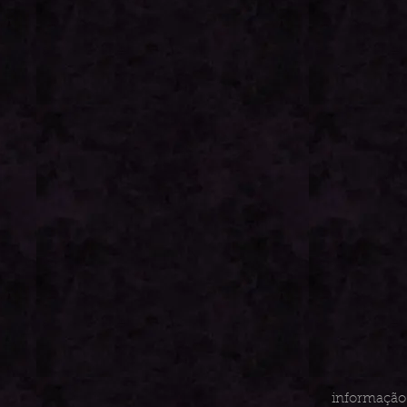
informação 