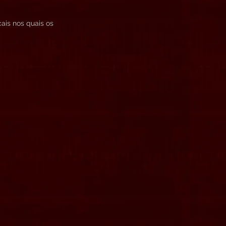
ais nos quais os