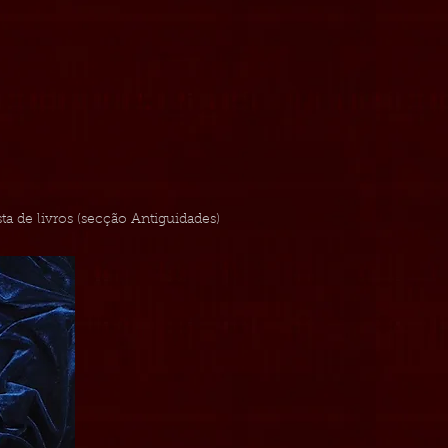
ista de livros (secção Antiguidades)