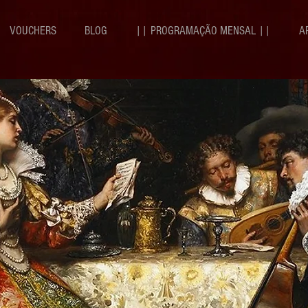
VOUCHERS
BLOG
|| PROGRAMAÇÃO MENSAL ||
A