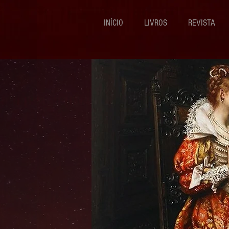
INÍCIO
LIVROS
REVISTA