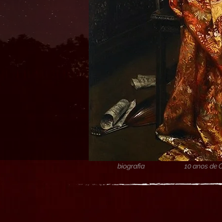
biografia
10 anos de 