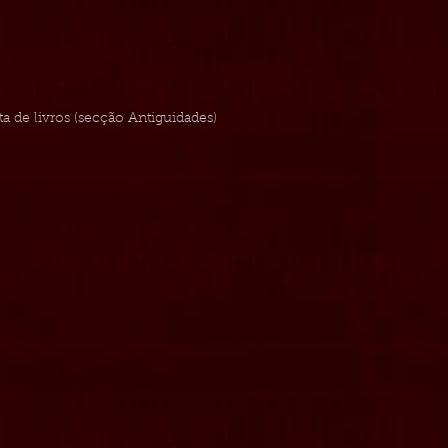
ista de livros (secção Antiguidades)