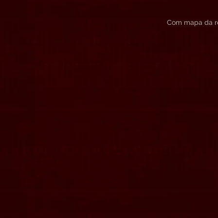
Com mapa da reg