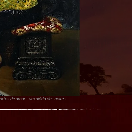
artas de amor - um diário das noites