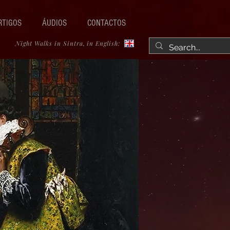
RTIGOS
ÁUDIOS
CONTACTOS
Night Walks in Sintra, in English: