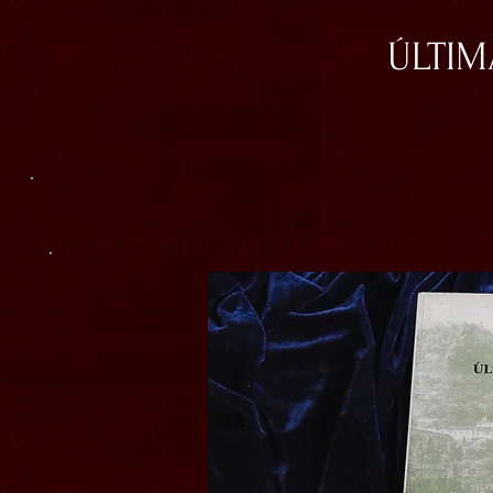
ÚLTIM