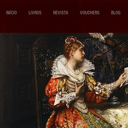
INÍCIO
LIVROS
REVISTA
VOUCHERS
BLOG