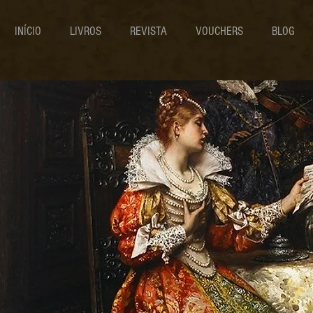
INÍCIO
LIVROS
REVISTA
VOUCHERS
BLOG