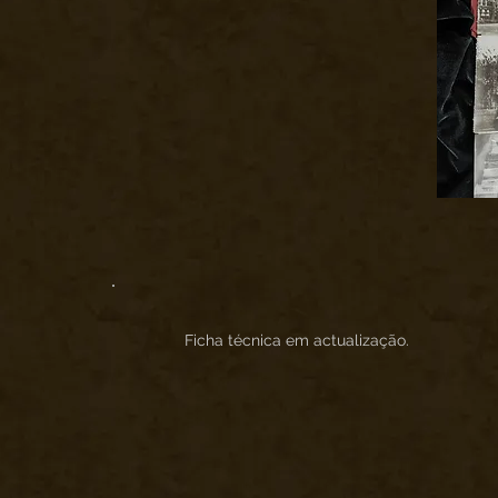
Ficha técnica em actualização.