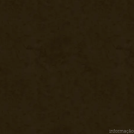
informação 