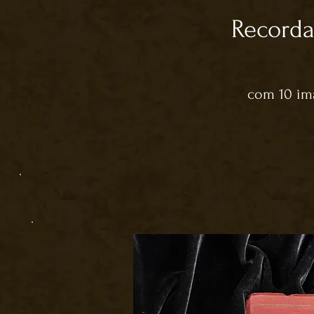
Recorda
com 10 im