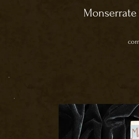
Monserrate -
com