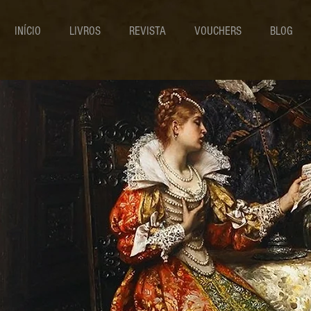
INÍCIO
LIVROS
REVISTA
VOUCHERS
BLOG