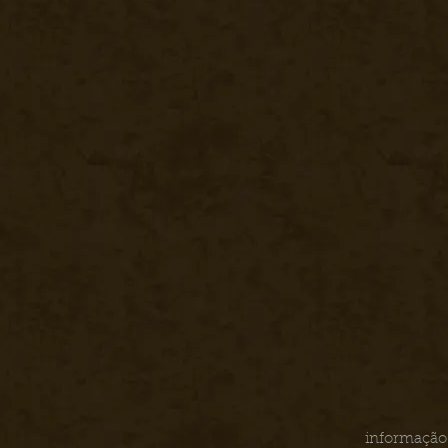
informação 