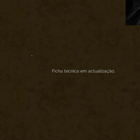
Ficha técnica em actualização.