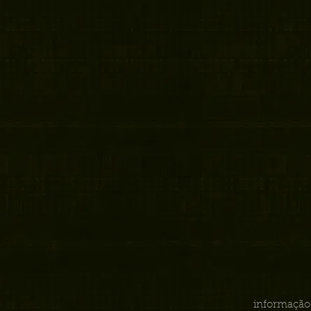
informação 