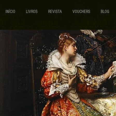
INÍCIO
LIVROS
REVISTA
VOUCHERS
BLOG