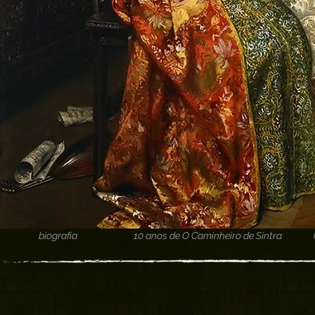
biografia
10 anos de O Caminheiro de Sintra