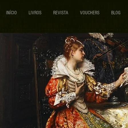
INÍCIO
LIVROS
REVISTA
VOUCHERS
BLOG