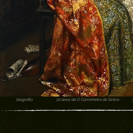
biografia
10 anos de O Caminheiro de Sintra