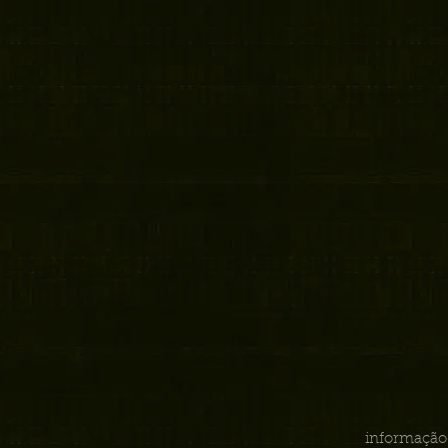
informação 