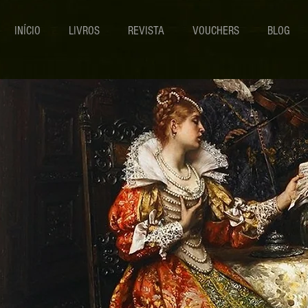
INÍCIO
LIVROS
REVISTA
VOUCHERS
BLOG