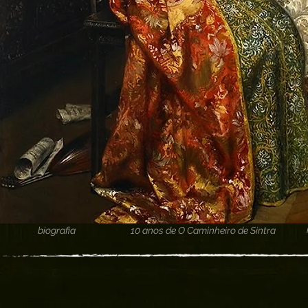
biografia
10 anos de O Caminheiro de Sintra