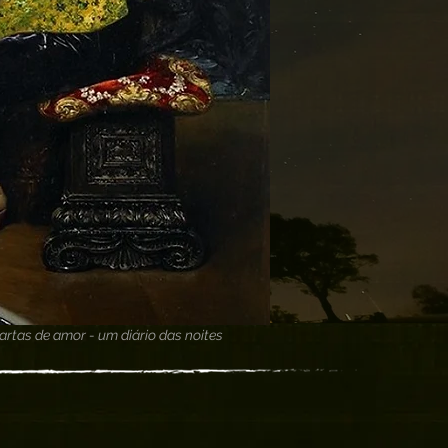
artas de amor - um diário das noites