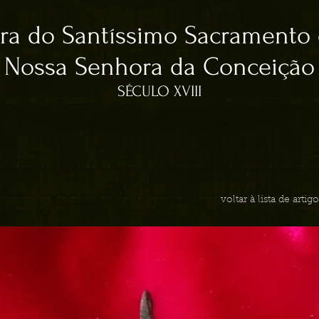
ra do Santíssimo Sacramento
Nossa Senhora da Conceição
SÉCULO XVIII
voltar à lista de arti