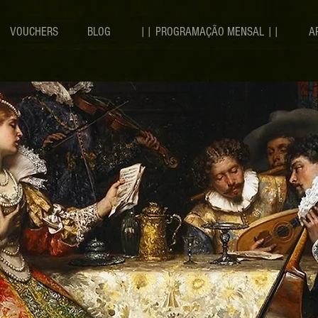
VOUCHERS
BLOG
|| PROGRAMAÇÃO MENSAL ||
A