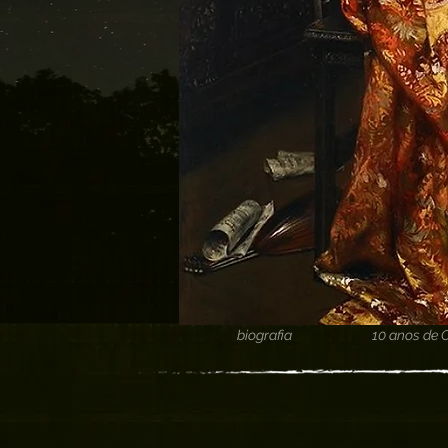
biografia
10 anos de 