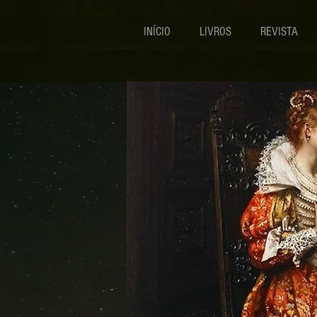
INÍCIO
LIVROS
REVISTA