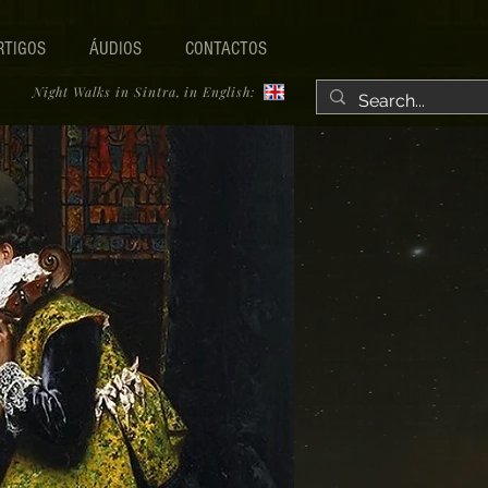
RTIGOS
ÁUDIOS
CONTACTOS
Night Walks in Sintra, in English: