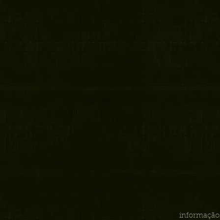
informação 