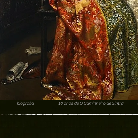
biografia
10 anos de O Caminheiro de Sintra