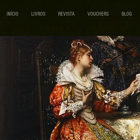
INÍCIO
LIVROS
REVISTA
VOUCHERS
BLOG