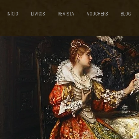
INÍCIO
LIVROS
REVISTA
VOUCHERS
BLOG