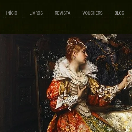
INÍCIO
LIVROS
REVISTA
VOUCHERS
BLOG