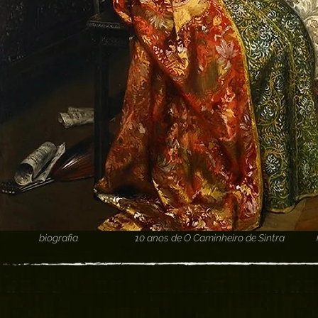
biografia
10 anos de O Caminheiro de Sintra