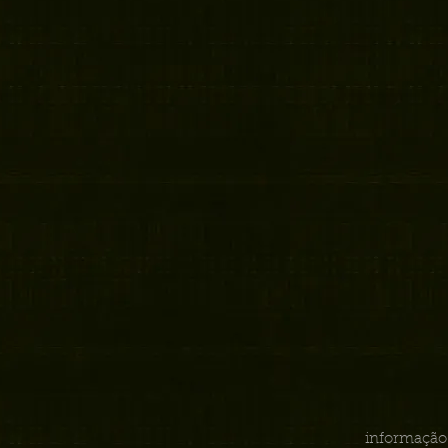
informação 