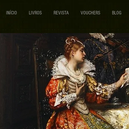
INÍCIO
LIVROS
REVISTA
VOUCHERS
BLOG