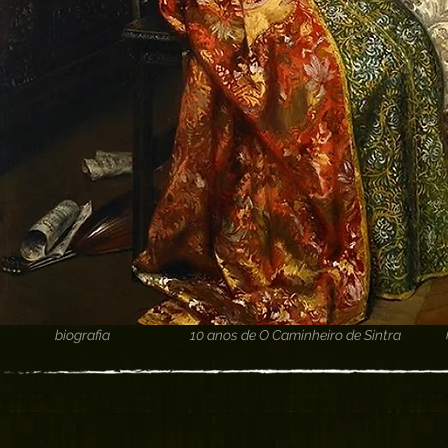
biografia
10 anos de O Caminheiro de Sintra