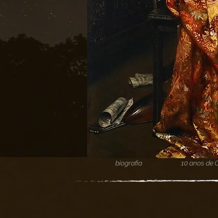
biografia
10 anos de 