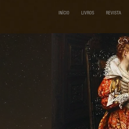
INÍCIO
LIVROS
REVISTA