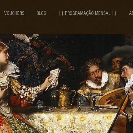
VOUCHERS
BLOG
|| PROGRAMAÇÃO MENSAL ||
A