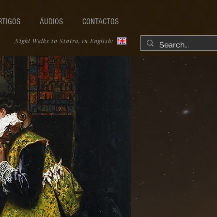
RTIGOS
ÁUDIOS
CONTACTOS
Night Walks in Sintra, in English: