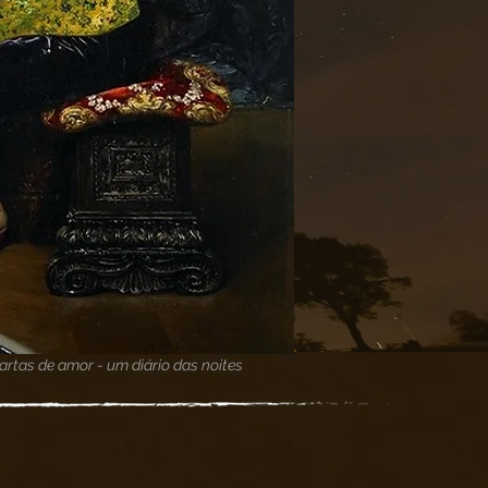
artas de amor - um diário das noites