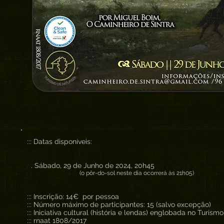
::: Datas disponíveis:
. Sábado, 29 de Junho de 2024, 20h45
(o pôr-do-sol neste dia ocorrerá às 21h05)
::: Inscrição: 14€ por pessoa
::: Número máximo de participantes: 15 (salvo excepção)
::: Iniciativa cultural (história e lendas) englobada no Turism
::: rnaat 1808/2017