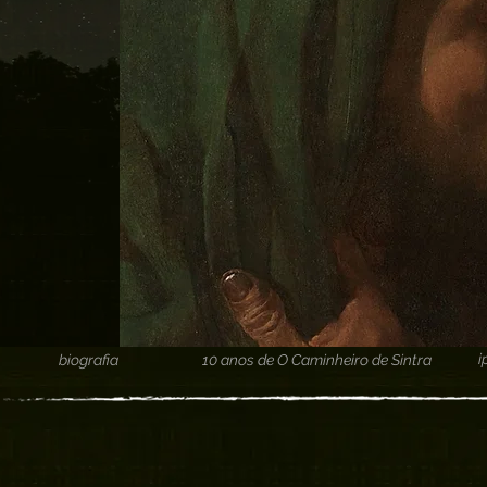
i
biografia
10 anos de O Caminheiro de Sintra