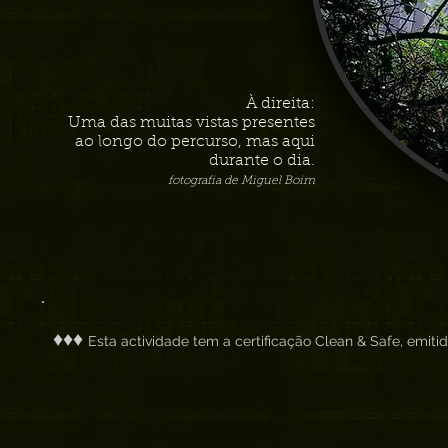
À direita:
Uma das muitas vistas presentes
ao longo do percurso, mas aqui
durante o dia.
fotografia d
e Miguel Boim
♦♦♦
Esta actividade tem a certificação Clean & Safe, emiti