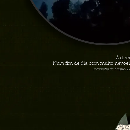
À direi
Num fim de dia com muito nevoei
fotografia de Miguel 