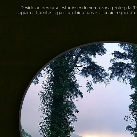
::: Devido ao percurso estar inserido numa zona protegida (
seguir os trâmites legais: proibido fumar; silêncio requerido.