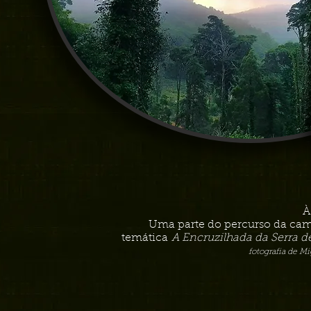
À
Uma parte do percurso da ca
temática
A Encruzilhada da Serra de
fotografia de M