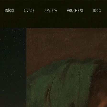
INÍCIO
LIVROS
REVISTA
VOUCHERS
BLOG