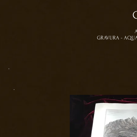
GRAVURA - AQUAT