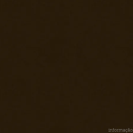
informação 