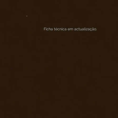
Ficha técnica em actualização.