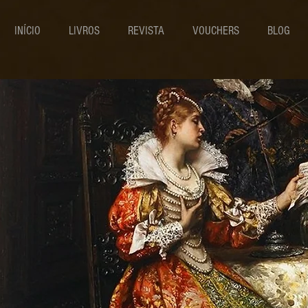
INÍCIO
LIVROS
REVISTA
VOUCHERS
BLOG