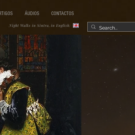
RTIGOS
ÁUDIOS
CONTACTOS
Night Walks in Sintra, in English: