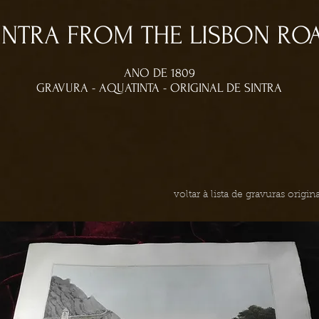
INTRA FROM THE LISBON RO
ANO DE 1809
GRAVURA - AQUATINTA - ORIGINAL DE SINTRA
voltar à lista de gravuras origi