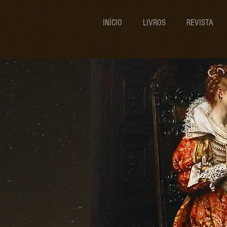
INÍCIO
LIVROS
REVISTA