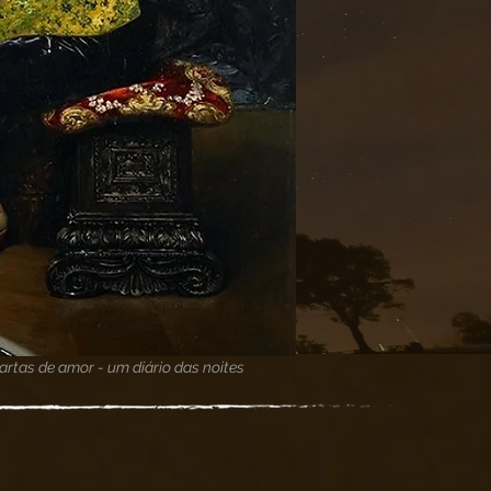
artas de amor - um diário das noites