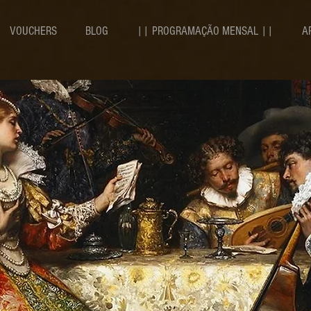
VOUCHERS
BLOG
|| PROGRAMAÇÃO MENSAL ||
A