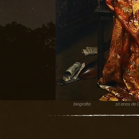
biografia
10 anos de 