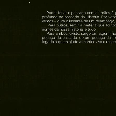
Poder tocar o passado com as mãos é, pa
profunda ao passado da História. Por vez
vemos – dura o instante de um relâmpago,
Para outros, sentir a matéria que foi to
nomes da nossa história, é tudo.
Para ambos, existe, surge em algum mome
pedaço do passado, de um pedaço da hist
legado a quem ajude a manter vivo o respeit