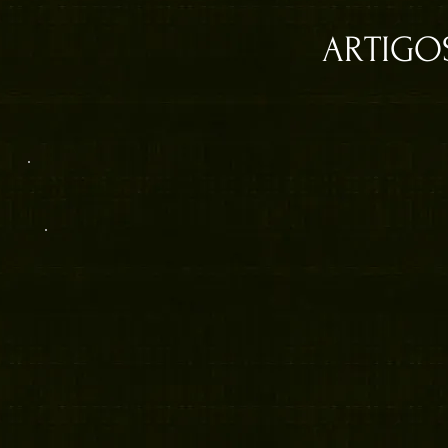
ARTIGO