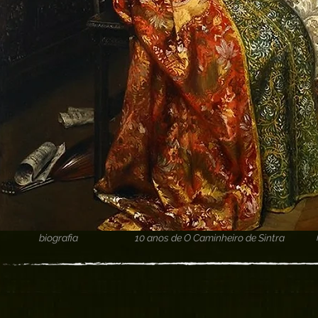
biografia
10 anos de O Caminheiro de Sintra