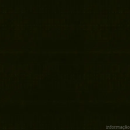
informação 