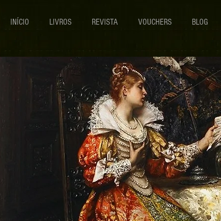
INÍCIO
LIVROS
REVISTA
VOUCHERS
BLOG