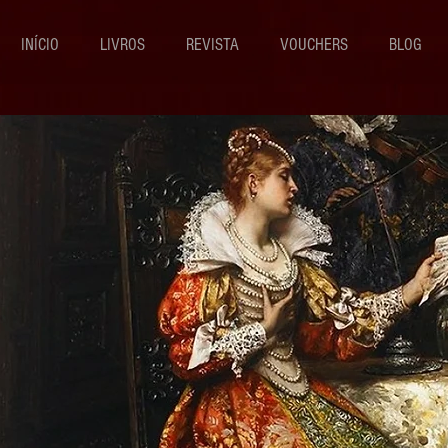
INÍCIO
LIVROS
REVISTA
VOUCHERS
BLOG