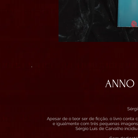
ANNO 
Sérgi
Apesar de o teor ser de ficção, o livro cont
e igualmente com três pequenas imagens
Sérgio Luís de Carvalho incidiu