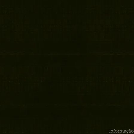
informação 