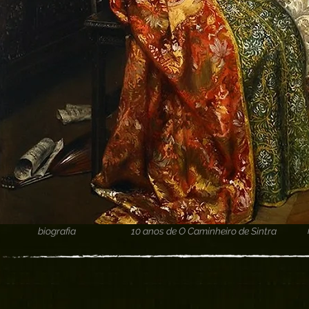
biografia
10 anos de O Caminheiro de Sintra