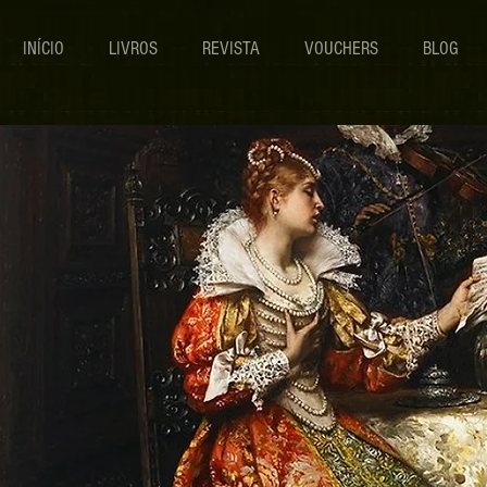
INÍCIO
LIVROS
REVISTA
VOUCHERS
BLOG