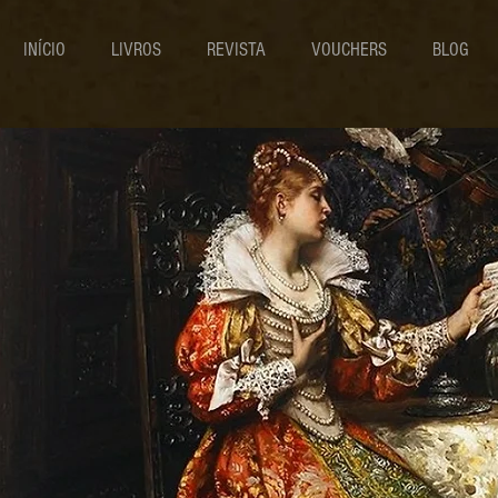
INÍCIO
LIVROS
REVISTA
VOUCHERS
BLOG