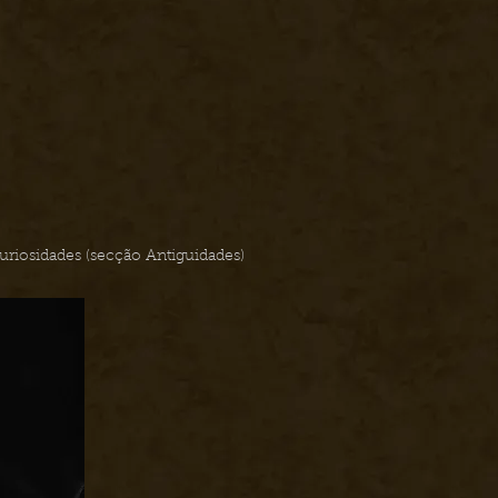
 curiosidades (secção Antiguidades)