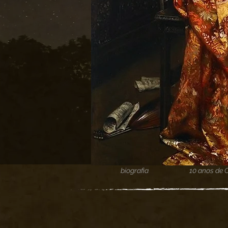
biografia
10 anos de 