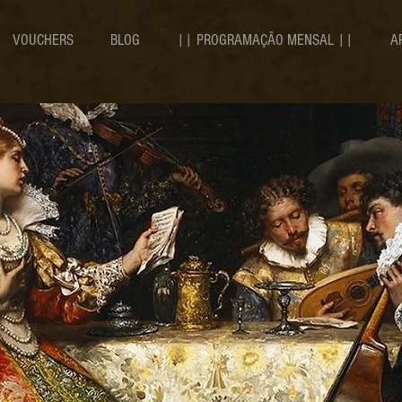
VOUCHERS
BLOG
|| PROGRAMAÇÃO MENSAL ||
A