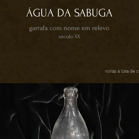
ÁGUA DA SABUGA
garrafa com nome em relevo
século XX
voltar à lista de