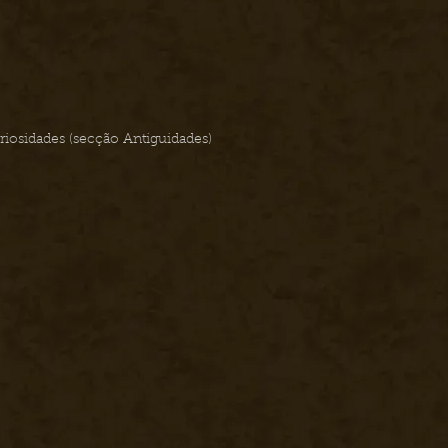
curiosidades (secção Antiguidades)