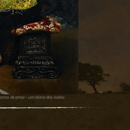
artas de amor - um diário das noites