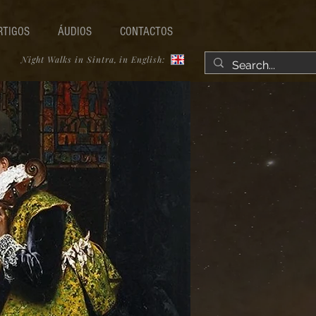
RTIGOS
ÁUDIOS
CONTACTOS
Night Walks in Sintra, in English: