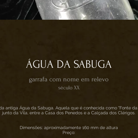
ÁGUA DA SABUGA
garrafa com nome em relevo
século XX
da antiga Água da Sabuga. Aquela que é conhecida como "Fonte da 
junto da Vila, entre a Casa dos Penedos e a Calçada dos Clérigos.
Dimensões: aproximadamente 160 mm de altura
Preço: