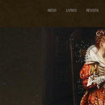
INÍCIO
LIVROS
REVISTA