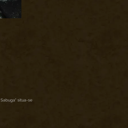
Sabuga" situa-se