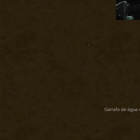
Garrafa de água 