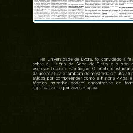
Na Universidade de Évora, foi convidado a fal
sobre a História da Serra de Sintra e a arte 
escrever ficção e não-ficção. O público: estudant
da licenciatura e também do mestrado em literatur
ávidos por compreender como a história vivida e
técnica narrativa podem encontrar-se de for
significativa - e por vezes mágica.