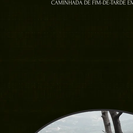
CAMINHADA DE FIM-DE-TARDE E