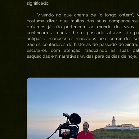
significado.
Vivendo no que chama de “o longo ontem”, M
costuma dizer que muitos dos seus companheiros
próximos já não pertencem ao mundo dos vivos 
continuam a contar-lhe o passado através de pá
antigas e manuscritos marcados pelo correr dos séc
São os contadores de histórias do passado de Sintra,
escuta-os com atenção, traduzindo as suas pal
esquecidas em narrativas vívidas para os dias de hoje.