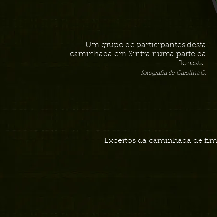
Um grupo de participantes desta
caminhada em Sintra numa parte da
floresta.
fotografia de Carolina C.
Excertos da caminhada de fim