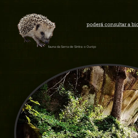
poderá consultar a bi
fauna da Serra de Sintra: o Ouriço