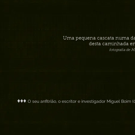
Uma pequena cascata numa da
desta caminhada em
fotografia de 
♦♦♦
O seu anfitrião, o escritor e investigador Miguel Boim (