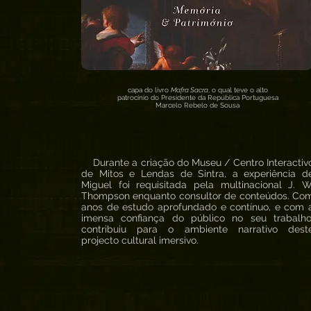
capa do livro
Mafra Sacra
, o qual teve o alto
patrocínio do Presidente da República Portuguesa
Marcelo Rebelo de Sousa
Durante a criação do Museu / Centro Interactiv
de Mitos e Lendas de Sintra, a experiência d
Miguel foi requisitada pela multinacional J. W
Thompson enquanto consultor de conteúdos. Co
anos de estudo aprofundado e contínuo, e com 
imensa confiança do público no seu trabalho
contribuiu para o ambiente narrativo dest
projecto cultural imersivo.