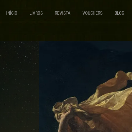
INÍCIO
LIVROS
REVISTA
VOUCHERS
BLOG