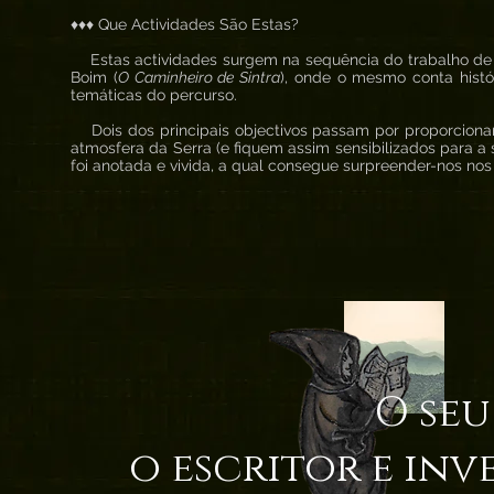
♦♦♦ Que Actividades São Estas?
Estas actividades surgem na sequência do trabalho de i
Boim (
O Caminheiro de Sintra
), onde o mesmo conta histó
temáticas do percurso.
Dois dos principais objectivos passam por proporcionar
atmosfera da Serra (e fiquem assim sensibilizados para a 
foi anotada e vivida, a qual consegue surpreender-nos nos
O seu
o escritor e inv