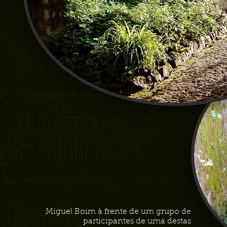
Miguel Boim à frente de um grupo de
participantes de uma destas