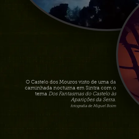
O Castelo dos Mouros visto de uma da
caminhada nocturna em Sintra com o
tema
Dos Fantasmas do Castelo às
Aparições da Serra
.
fotografia de Miguel Boim