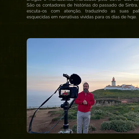
São os contadores de histórias do passado de Sintra,
escuta-os com atenção, traduzindo as suas pal
esquecidas em narrativas vívidas para os dias de hoje.