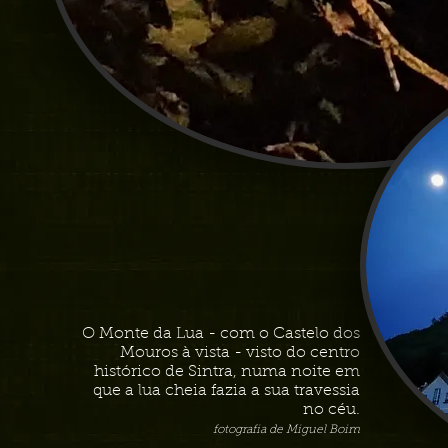
O Monte da Lua - com o Castelo dos
Mouros à vista - visto do centro
histórico de Sintra, numa noite em
que a lua cheia fazia a sua travessia
no céu.
fotografia de Miguel Boim