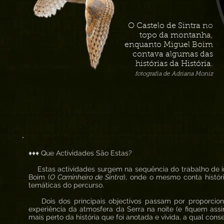
O Castelo de Sintra no
topo da montanha,
enquanto Miguel Boim
contava algumas das
histórias da História.
fotografia de Adriana Moniz
♦♦♦ Que Actividades São Estas?
Estas actividades surgem na sequência do trabalho de in
Boim (
O Caminheiro de Sintra
), onde o mesmo conta histór
temáticas do percurso.
Dois dos principais objectivos passam por proporcion
experiência da atmosfera da Serra na noite (e fiquem ass
mais perto da história que foi anotada e vivida, a qual co