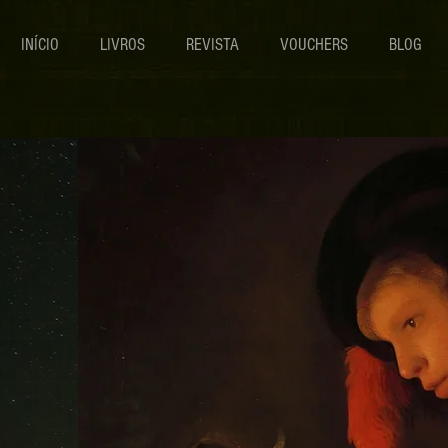
INÍCIO
LIVROS
REVISTA
VOUCHERS
BLOG