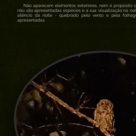
Não aparecem elementos exteriores, nem é propósito q
não são apresentadas espécies e a sua visualização na noi
silêncio da noite - quebrado pelo vento e pela folh
apresentadas.