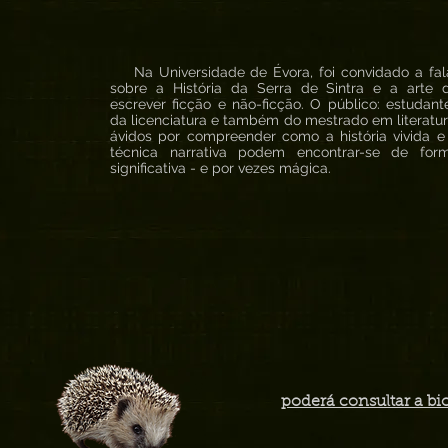
Na Universidade de Évora, foi convidado a fal
sobre a História da Serra de Sintra e a arte 
escrever ficção e não-ficção. O público: estudant
da licenciatura e também do mestrado em literatur
ávidos por compreender como a história vivida e
técnica narrativa podem encontrar-se de for
significativa - e por vezes mágica.
poderá consultar a bi