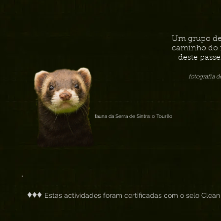
Um grupo de 
caminho do 
deste pass
fotografia 
fauna da Serra de Sintra: o Tourão
♦♦♦
Estas actividades foram certificadas com o selo Clean