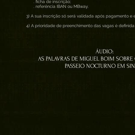
. ficha de inscrição;
. referência IBAN ou MBway.
3) A sua inscrição só será validada após pagamento e e
4) A prioridade de preenchimento das vagas é defini
ÁUDIO:
AS PALAVRAS DE MIGUEL BOIM SOBRE
PASSEIO NOCTURNO EM SI