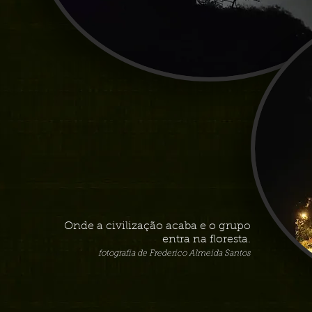
Onde a civilização acaba e o grupo
entra na floresta.
fotografia de Frederico Almeida Santos