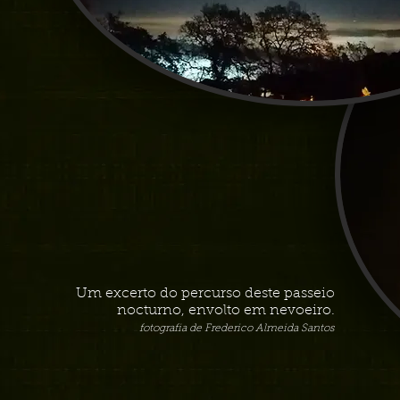
Um excerto do percurso deste passeio
nocturno, envolto em nevoeiro.
fotografia de Frederico Almeida Santos