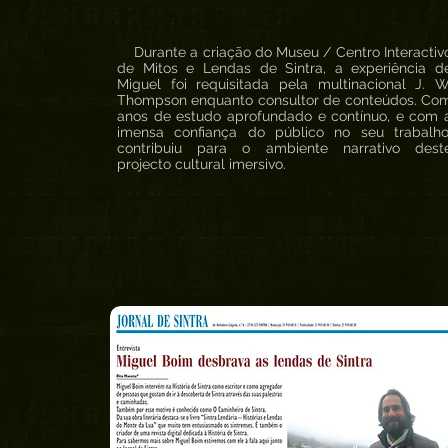
Durante a criação do Museu / Centro Interactiv
de Mitos e Lendas de Sintra, a experiência d
Miguel foi requisitada pela multinacional J. W
Thompson enquanto consultor de conteúdos. Co
anos de estudo aprofundado e contínuo, e com 
imensa confiança do público no seu trabalho
contribuiu para o ambiente narrativo dest
projecto cultural imersivo.