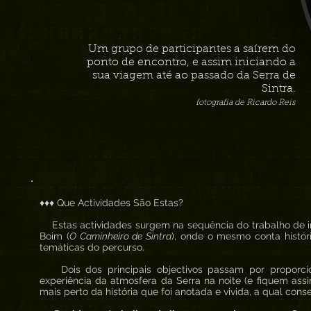
Um grupo de participantes a saírem do
ponto de encontro, e assim iniciando a
sua viagem até ao passado da Serra de
Sintra.
fotografia de Ricardo Reis
♦♦♦ Que Actividades São Estas?
Estas actividades surgem na sequência do trabalho de in
Boim (
O Caminheiro de Sintra
), onde o mesmo conta histór
temáticas do percurso.
Dois dos principais objectivos passam por proporcio
experiência da atmosfera da Serra na noite (e fiquem ass
mais perto da história que foi anotada e vivida, a qual co