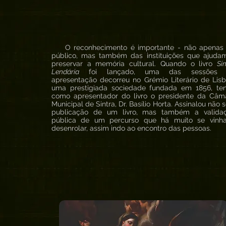
O reconhecimento é importante - não apenas
público, mas também das instituições que ajuda
preservar a memória cultural. Quando o livro
Si
Lendária
foi lançado, uma das sessões 
apresentação decorreu no Grémio Literário de Lisb
uma prestigiada sociedade fundada em 1856, te
como apresentador do livro o presidente da Câm
Municipal de Sintra, Dr. Basílio Horta. Assinalou não 
publicação de um livro, mas também a valida
pública de um percurso que há muito se vinh
desenrolar, assim indo ao encontro das pessoas.