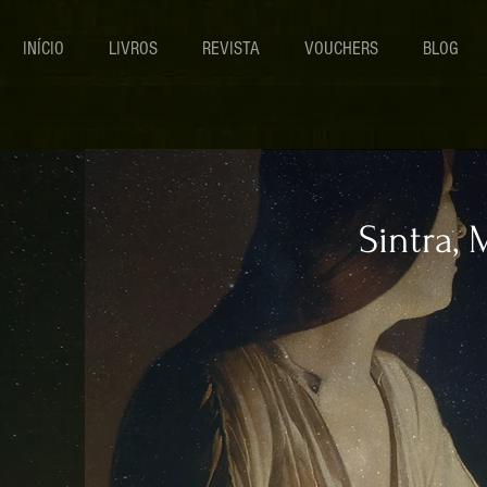
INÍCIO
LIVROS
REVISTA
VOUCHERS
BLOG
Sintra, 