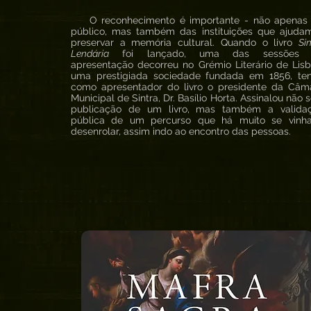
O reconhecimento é importante - não apenas
público, mas também das instituições que ajuda
preservar a memória cultural. Quando o livro
Si
Lendária
foi lançado, uma das sessões 
apresentação decorreu no Grémio Literário de Lisb
uma prestigiada sociedade fundada em 1856, te
como apresentador do livro o presidente da Câm
Municipal de Sintra, Dr. Basílio Horta. Assinalou não 
publicação de um livro, mas também a valida
pública de um percurso que há muito se vinh
desenrolar, assim indo ao encontro das pessoas.