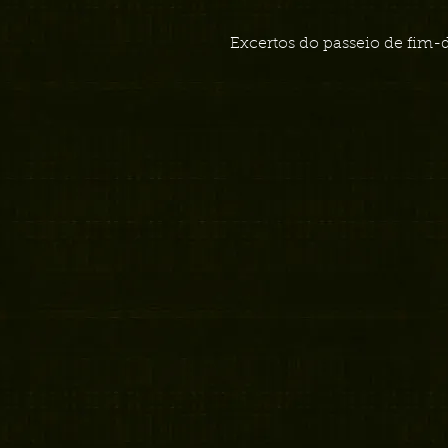
Excertos do passeio de fim-