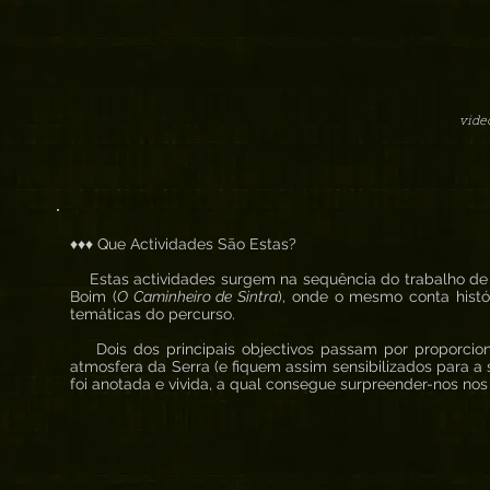
vide
♦♦♦ Que Actividades São Estas?
Estas actividades surgem na sequência do trabalho de i
Boim (
O Caminheiro de Sintra
), onde o mesmo conta histó
temáticas do percurso.
Dois dos principais objectivos passam por proporciona
atmosfera da Serra (e fiquem assim sensibilizados para a 
foi anotada e vivida, a qual consegue surpreender-nos nos