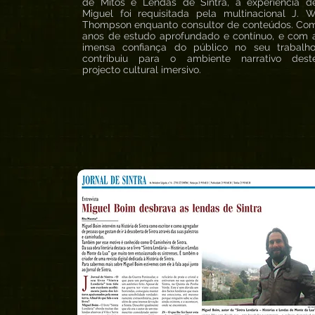
de Mitos e Lendas de Sintra, a experiência d
Miguel foi requisitada pela multinacional J. W
Thompson enquanto consultor de conteúdos. Co
anos de estudo aprofundado e contínuo, e com 
imensa confiança do público no seu trabalho
contribuiu para o ambiente narrativo dest
projecto cultural imersivo.