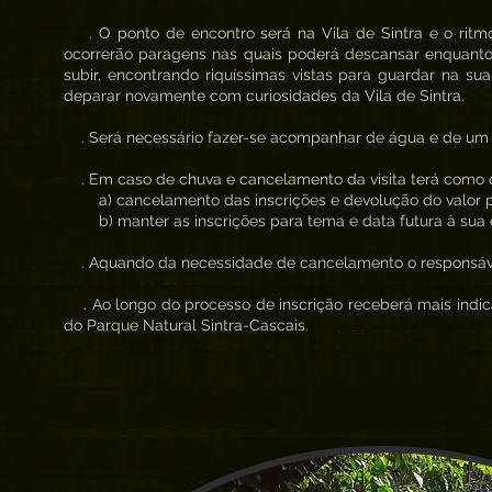
. O ponto de encontro será na Vila de Sintra e o ritm
ocorrerão paragens nas quais poderá descansar enquanto o
subir, encontrando riquíssimas vistas para guardar na s
deparar novamente com curiosidades da Vila de Sintra.
. Será necessário fazer-se acompanhar de água e de um co
. Em caso de chuva e cancelamento da visita terá como 
a) cancelamento das inscrições e devolução do valor 
b) manter as inscrições para tema e data futura à sua 
. Aquando da necessidade de cancelamento o responsável
. Ao longo do processo de inscrição receberá mais indic
do Parque Natural Sintra-Cascais.