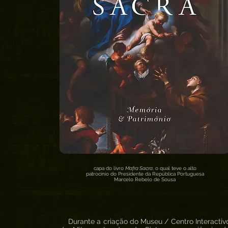
capa do livro
Mafra Sacra
, o qual teve o alto
patrocínio do Presidente da República Portuguesa
Marcelo Rebelo de Sousa
Durante a criação do Museu / Centro Interactiv