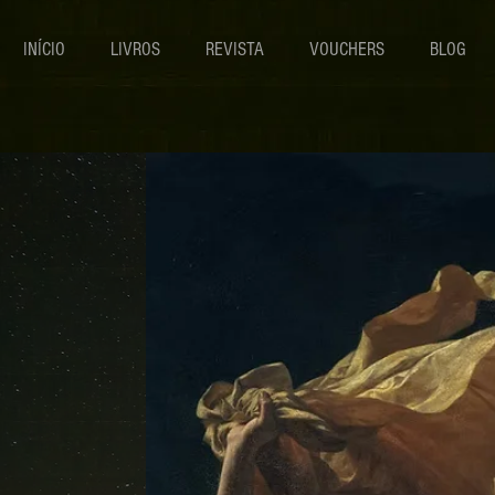
INÍCIO
LIVROS
REVISTA
VOUCHERS
BLOG