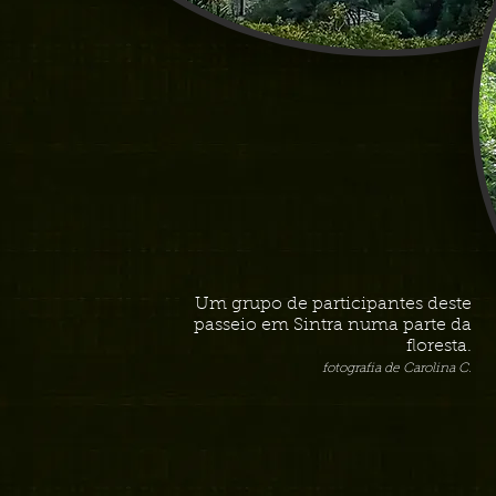
Um grupo de participantes deste
passeio em Sintra numa parte da
floresta.
fotografia de Carolina C.