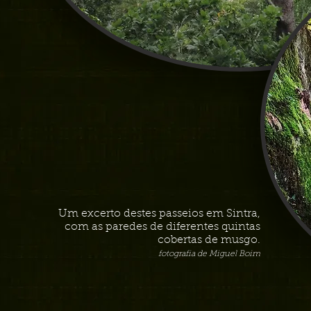
Um excerto destes passeios em Sintra,
com as paredes de diferentes quintas
cobertas de musgo.
fotografia de Miguel Boim