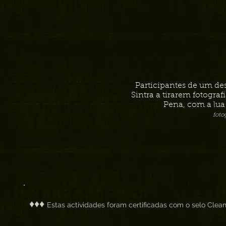
Participantes de um de
Sintra a tirarem fotograf
Pena, com a lua
foto
♦♦♦
Estas actividades foram certificadas com o selo Clean