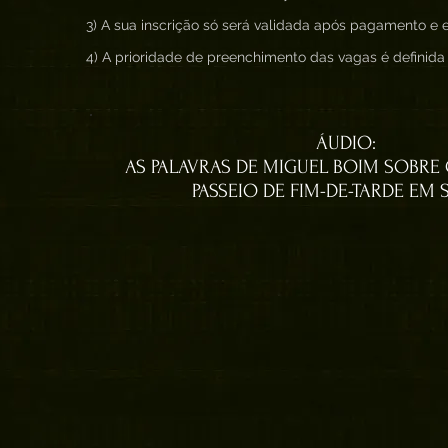
3) A sua inscrição só será validada após pagamento e en
4) A prioridade de preenchimento das vagas é definid
ÁUDIO:
AS PALAVRAS DE MIGUEL BOIM SOBRE
PASSEIO DE FIM-DE-TARDE EM 