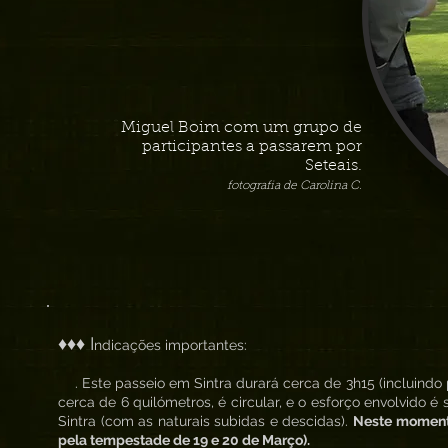
Miguel Boim com um grupo de
participantes a passarem por
Seteais.
fotografia de Carolina C.
♦♦♦ I
ndicações importantes:
. Este passeio em Sintra durará cerca de 3h15 (incluindo 
cerca de 6 quilómetros, é circular, e o esforço envolvido 
Sintra (com as naturais subidas e descidas).
Neste momento
pela tempestade de 19 e 20 de Março).