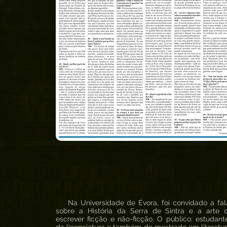
Na Universidade de Évora, foi convidado a fal
sobre a História da Serra de Sintra e a arte 
escrever ficção e não-ficção. O público: estudant