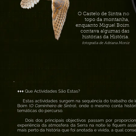
O Castelo de Sintra no
topo da montanha,
enquanto Miguel Boim
contava algumas das
histórias da História.
fotografia de Adriana Moniz
♦♦♦ Que Actividades São Estas?
Estas actividades surgem na sequência do trabalho de in
Boim (
O Caminheiro de Sintra
), onde o mesmo conta histór
temáticas do percurso.
Dois dos principais objectivos passam por proporcion
experiência da atmosfera da Serra na noite (e fiquem ass
mais perto da história que foi anotada e vivida, a qual co