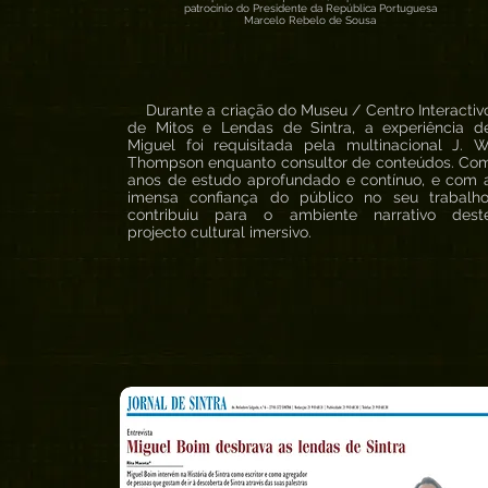
patrocínio do Presidente da República Portuguesa
Marcelo Rebelo de Sousa
Durante a criação do Museu / Centro Interactiv
de Mitos e Lendas de Sintra, a experiência d
Miguel foi requisitada pela multinacional J. W
Thompson enquanto consultor de conteúdos. Co
anos de estudo aprofundado e contínuo, e com 
imensa confiança do público no seu trabalho
contribuiu para o ambiente narrativo dest
projecto cultural imersivo.