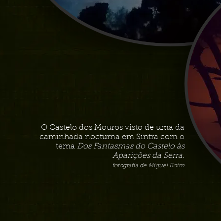
O Castelo dos Mouros visto de uma da
caminhada nocturna em Sintra com o
tema
Dos Fantasmas do Castelo às
Aparições da Serra
.
fotografia de Miguel Boim