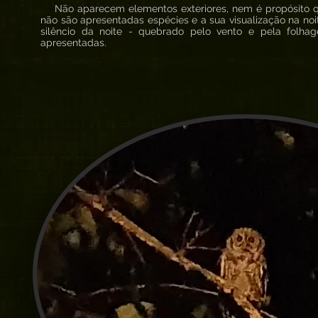
Não aparecem elementos exteriores, nem é propósito q
não são apresentadas espécies e a sua visualização na noi
silêncio da noite - quebrado pelo vento e pela folh
apresentadas.