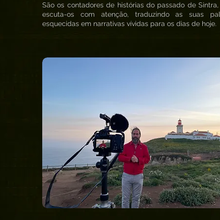
São os contadores de histórias do passado de Sintra,
escuta-os com atenção, traduzindo as suas pal
esquecidas em narrativas vívidas para os dias de hoje.