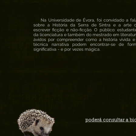
Na Universidade de Évora, foi convidado a fal
sobre a História da Serra de Sintra e a arte 
escrever ficção e não-ficção. O público: estudant
da licenciatura e também do mestrado em literatur
ávidos por compreender como a história vivida e
técnica narrativa podem encontrar-se de for
significativa - e por vezes mágica.
poderá consultar a bi