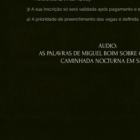
3) A sua inscrição só será validada após pagamento e en
4) A prioridade de preenchimento das vagas é definid
ÁUDIO:
AS PALAVRAS DE MIGUEL BOIM SOBRE
CAMINHADA NOCTURNA EM S