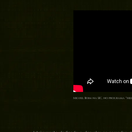
Miguel Boim na SIC, no programa "Mei