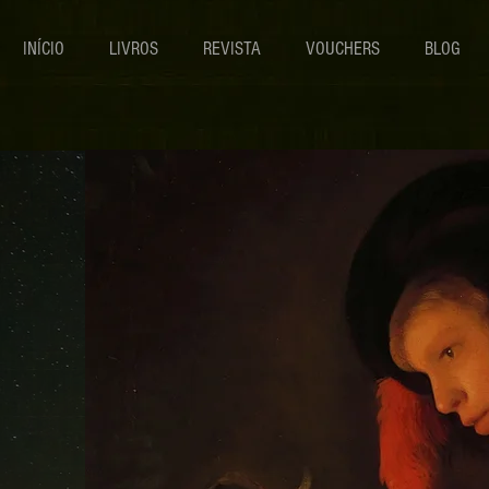
INÍCIO
LIVROS
REVISTA
VOUCHERS
BLOG