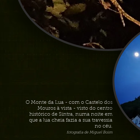
O Monte da Lua - com o Castelo dos
Mouros à vista - visto do centro
histórico de Sintra, numa noite em
que a lua cheia fazia a sua travessia
no céu.
fotografia de Miguel Boim