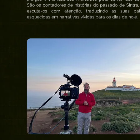
São os contadores de histórias do passado de Sintra,
escuta-os com atenção, traduzindo as suas pal
esquecidas em narrativas vívidas para os dias de hoje.