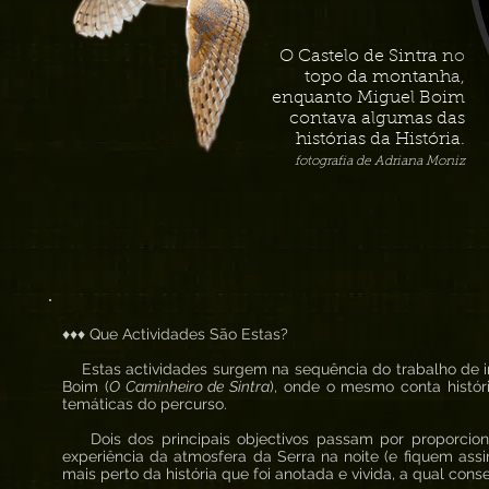
O Castelo de Sintra no
topo da montanha,
enquanto Miguel Boim
contava algumas das
histórias da História.
fotografia de Adriana Moniz
♦♦♦ Que Actividades São Estas?
Estas actividades surgem na sequência do trabalho de in
Boim (
O Caminheiro de Sintra
), onde o mesmo conta histór
temáticas do percurso.
Dois dos principais objectivos passam por proporcion
experiência da atmosfera da Serra na noite (e fiquem ass
mais perto da história que foi anotada e vivida, a qual co