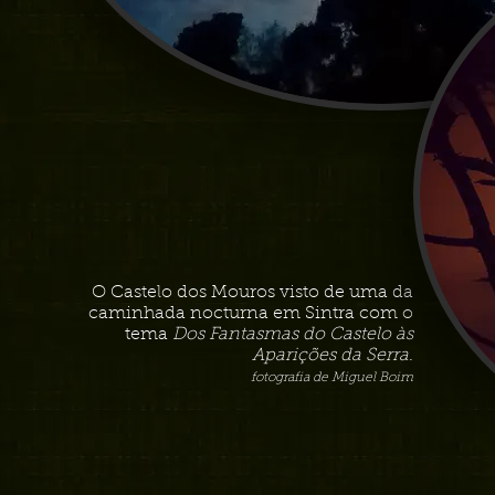
O Castelo dos Mouros visto de uma da
caminhada nocturna em Sintra com o
tema
Dos Fantasmas do Castelo às
Aparições da Serra
.
fotografia de Miguel Boim