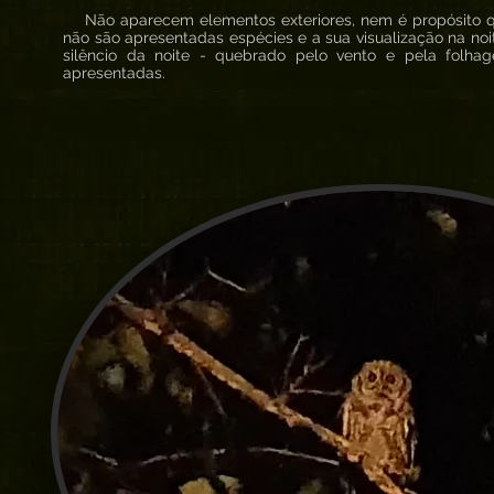
Não aparecem elementos exteriores, nem é propósito q
não são apresentadas espécies e a sua visualização na noi
silêncio da noite - quebrado pelo vento e pela folh
apresentadas.