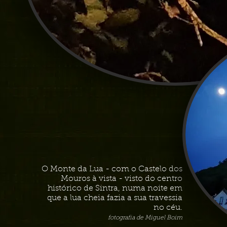
O Monte da Lua - com o Castelo dos
Mouros à vista - visto do centro
histórico de Sintra, numa noite em
que a lua cheia fazia a sua travessia
no céu.
fotografia de Miguel Boim