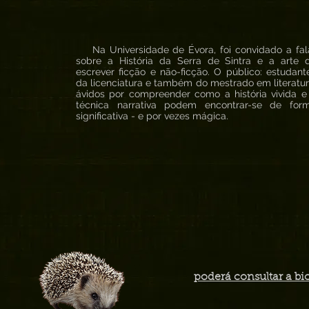
Na Universidade de Évora, foi convidado a fal
sobre a História da Serra de Sintra e a arte 
escrever ficção e não-ficção. O público: estudant
da licenciatura e também do mestrado em literatur
ávidos por compreender como a história vivida e
técnica narrativa podem encontrar-se de for
significativa - e por vezes mágica.
poderá consultar a bi