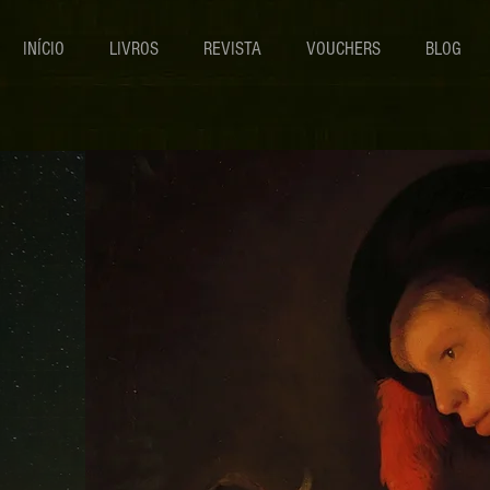
INÍCIO
LIVROS
REVISTA
VOUCHERS
BLOG