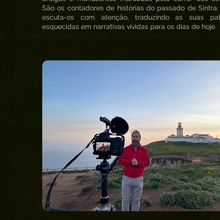
São os contadores de histórias do passado de Sintra,
escuta-os com atenção, traduzindo as suas pal
esquecidas em narrativas vívidas para os dias de hoje.