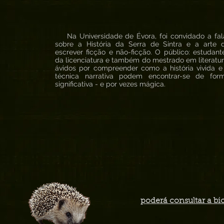
Na Universidade de Évora, foi convidado a fal
sobre a História da Serra de Sintra e a arte 
escrever ficção e não-ficção. O público: estudant
da licenciatura e também do mestrado em literatur
ávidos por compreender como a história vivida e
técnica narrativa podem encontrar-se de for
significativa - e por vezes mágica.
poderá consultar a bi