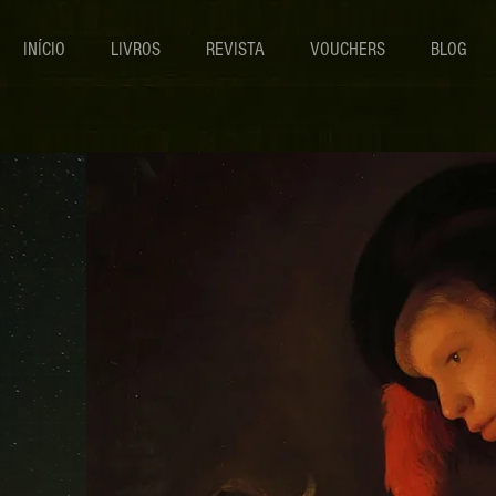
INÍCIO
LIVROS
REVISTA
VOUCHERS
BLOG