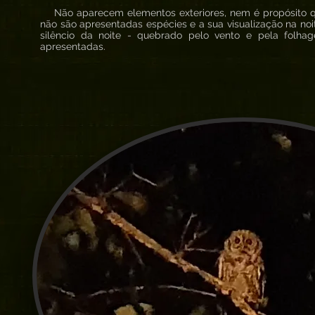
Não aparecem elementos exteriores, nem é propósito q
não são apresentadas espécies e a sua visualização na noi
silêncio da noite - quebrado pelo vento e pela folh
apresentadas.