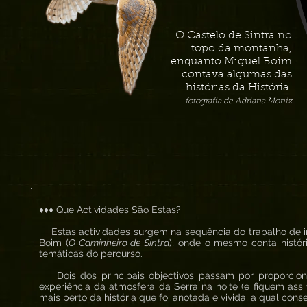
O Castelo de Sintra no
topo da montanha,
enquanto Miguel Boim
contava algumas das
histórias da História.
fotografia de Adriana Moniz
♦♦♦ Que Actividades São Estas?
Estas actividades surgem na sequência do trabalho de in
Boim (
O Caminheiro de Sintra
), onde o mesmo conta histór
temáticas do percurso.
Dois dos principais objectivos passam por proporcion
experiência da atmosfera da Serra na noite (e fiquem ass
mais perto da história que foi anotada e vivida, a qual co