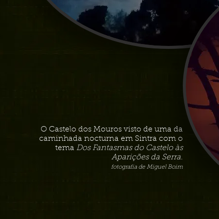
O Castelo dos Mouros visto de uma da
caminhada nocturna em Sintra com o
tema
Dos Fantasmas do Castelo às
Aparições da Serra
.
fotografia de Miguel Boim