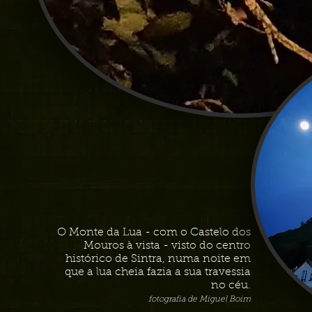
O Monte da Lua - com o Castelo dos
Mouros à vista - visto do centro
histórico de Sintra, numa noite em
que a lua cheia fazia a sua travessia
no céu.
fotografia de Miguel Boim