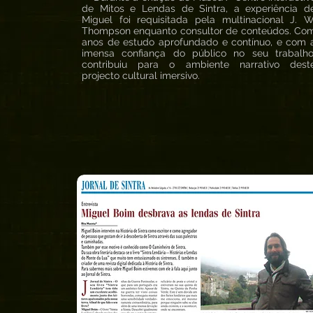
de Mitos e Lendas de Sintra, a experiência d
Miguel foi requisitada pela multinacional J. W
Thompson enquanto consultor de conteúdos. Co
anos de estudo aprofundado e contínuo, e com 
imensa confiança do público no seu trabalho
contribuiu para o ambiente narrativo dest
projecto cultural imersivo.