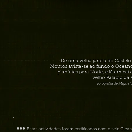
De uma velha janela do Castelo
Mouros avista-se ao fundo o Oceano
planícies para Norte, e lá em baix
velho Palácio da V
fotografia de Miguel
♦♦♦
Estas actividades foram certificadas com o selo Clean