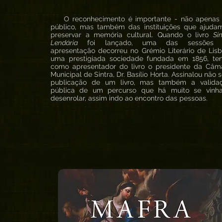
O reconhecimento é importante - não apenas
público, mas também das instituições que ajuda
preservar a memória cultural. Quando o livro
Si
Lendária
foi lançado, uma das sessões 
apresentação decorreu no Grémio Literário de Lisb
uma prestigiada sociedade fundada em 1856, te
como apresentador do livro o presidente da Câm
Municipal de Sintra, Dr. Basílio Horta. Assinalou não 
publicação de um livro, mas também a valida
pública de um percurso que há muito se vinh
desenrolar, assim indo ao encontro das pessoas.