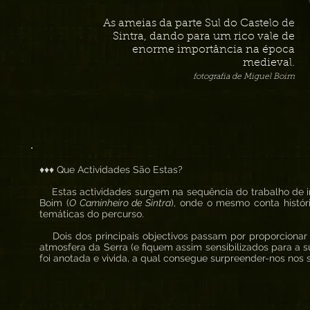
As ameias da parte Sul do Castelo de
Sintra, dando para um rico vale de
enorme importância na época
medieval.
fotografia de Miguel Boim
♦♦♦ Que Actividades São Estas?
Estas actividades surgem na sequência do trabalho de in
Boim (
O Caminheiro de Sintra
), onde o mesmo conta histór
temáticas do percurso.
Dois dos principais objectivos passam por proporcionar 
atmosfera da Serra (e fiquem assim sensibilizados para a s
foi anotada e vivida, a qual consegue surpreender-nos nos