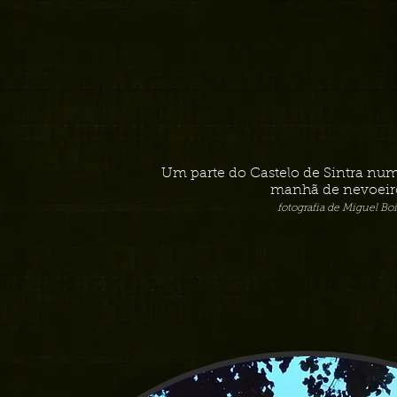
Um parte do Castelo de Sintra nu
manhã de nevoeir
fotografia de Miguel B