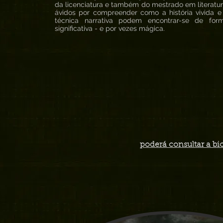
da licenciatura e também do mestrado em literatur
ávidos por compreender como a história vivida e
técnica narrativa podem encontrar-se de for
significativa - e por vezes mágica.
poderá consultar a bi