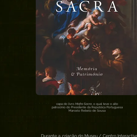
capa do livro
Mafra Sacra
, o qual teve o alto
patrocínio do Presidente da República Portuguesa
Marcelo Rebelo de Sousa
Durante a criação do Museu / Centro Interactiv