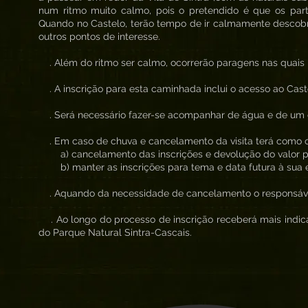
num ritmo muito calmo, pois o pretendido é que os parti
Quando no Castelo, terão tempo de ir calmamente descobri
outros pontos de interesse.
. Além do ritmo ser calmo, ocorrerão paragens nas quais p
. A inscrição para esta caminhada inclui o acesso ao Cast
. Será necessário fazer-se acompanhar de água e de um co
. Em caso de chuva e cancelamento da visita terá como 
a) cancelamento das inscrições e devolução do valor 
b) manter as inscrições para tema e data futura à sua 
. Aquando da necessidade de cancelamento o responsável 
. Ao longo do processo de inscrição receberá mais indica
do Parque Natural Sintra-Cascais.