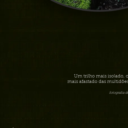
Um trilho mais isolado, 
mais afastado das multidões
fotografia 