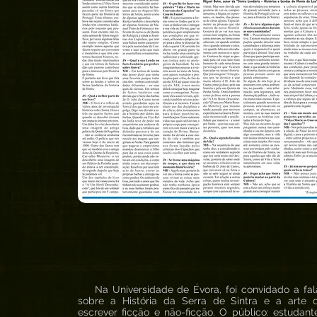
Na Universidade de Évora, foi convidado a fal
sobre a História da Serra de Sintra e a arte 
escrever ficção e não-ficção. O público: estudant