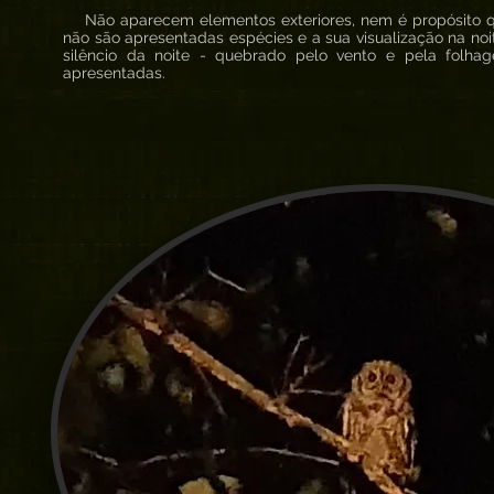
Não aparecem elementos exteriores, nem é propósito q
não são apresentadas espécies e a sua visualização na noi
silêncio da noite - quebrado pelo vento e pela folh
apresentadas.