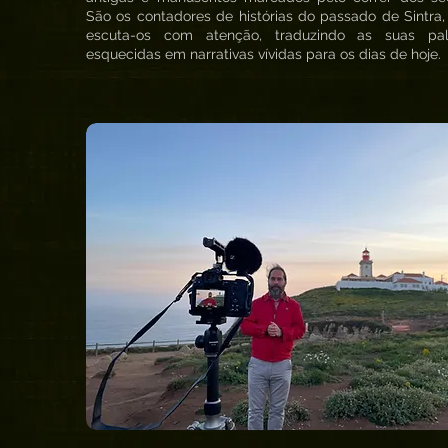
São os contadores de histórias do passado de Sintra,
escuta-os com atenção, traduzindo as suas pal
esquecidas em narrativas vívidas para os dias de hoje.