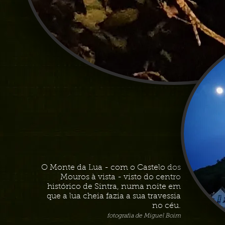
O Monte da Lua - com o Castelo dos
Mouros à vista - visto do centro
histórico de Sintra, numa noite em
que a lua cheia fazia a sua travessia
no céu.
fotografia de Miguel Boim