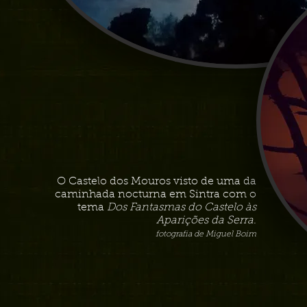
O Castelo dos Mouros visto de uma da
caminhada nocturna em Sintra com o
tema
Dos Fantasmas do Castelo às
Aparições da Serra
.
fotografia de Miguel Boim