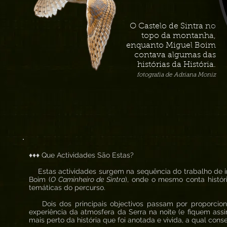
O Castelo de Sintra no
topo da montanha,
enquanto Miguel Boim
contava algumas das
histórias da História.
fotografia de Adriana Moniz
♦♦♦ Que Actividades São Estas?
Estas actividades surgem na sequência do trabalho de in
Boim (
O Caminheiro de Sintra
), onde o mesmo conta histór
temáticas do percurso.
Dois dos principais objectivos passam por proporcion
experiência da atmosfera da Serra na noite (e fiquem ass
mais perto da história que foi anotada e vivida, a qual co