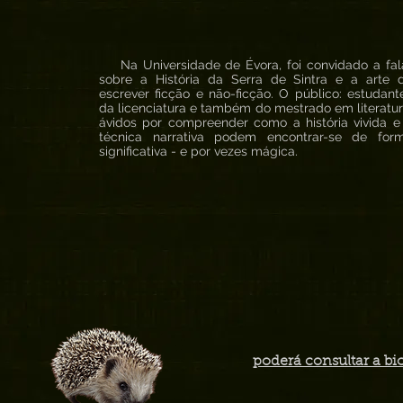
Na Universidade de Évora, foi convidado a fal
sobre a História da Serra de Sintra e a arte 
escrever ficção e não-ficção. O público: estudant
da licenciatura e também do mestrado em literatur
ávidos por compreender como a história vivida e
técnica narrativa podem encontrar-se de for
significativa - e por vezes mágica.
poderá consultar a bi