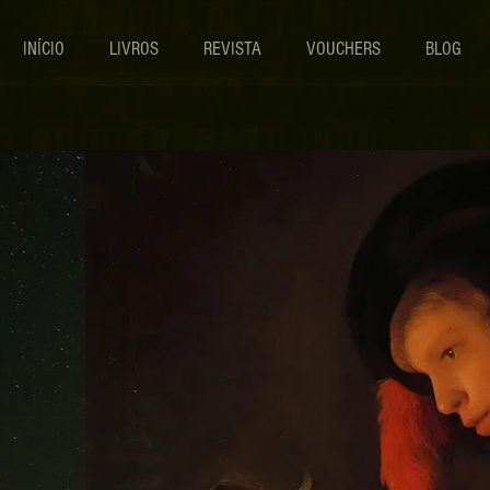
INÍCIO
LIVROS
REVISTA
VOUCHERS
BLOG