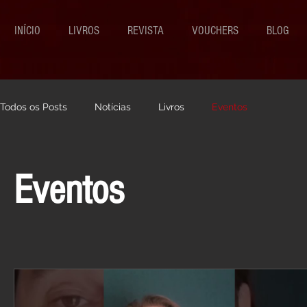
INÍCIO
LIVROS
REVISTA
VOUCHERS
BLOG
Todos os Posts
Notícias
Livros
Eventos
Eventos